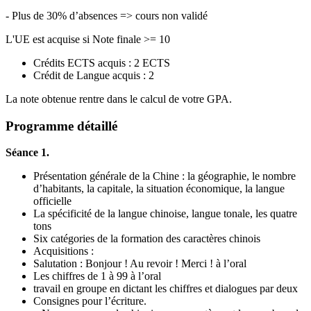
- Plus de 30% d’absences => cours non validé
L'UE est acquise si Note finale >= 10
Crédits ECTS acquis : 2 ECTS
Crédit de Langue acquis : 2
La note obtenue rentre dans le calcul de votre GPA.
Programme détaillé
Séance 1.
Présentation générale de la Chine : la géographie, le nombre
d’habitants, la capitale, la situation économique, la langue
officielle
La spécificité de la langue chinoise, langue tonale, les quatre
tons
Six catégories de la formation des caractères chinois
Acquisitions :
Salutation : Bonjour ! Au revoir ! Merci ! à l’oral
Les chiffres de 1 à 99 à l’oral
travail en groupe en dictant les chiffres et dialogues par deux
Consignes pour l’écriture.