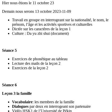
Hier nous étions le 11 octobre 23
Demain nous serons 13 octobre 2023-11-09
Travail en groupe en interrogeant sur la nationalité, le nom, le
prénom, l’âge et les activités sportives et culturelles
Dictée sur les caractères de la leçon 1
Culture : Da yu zhi shui (document)
Séance 5
Exercices de phonétique au tableau
Lecture des mails de la leçon 2
Exercices de la leçon 2
Séance 6
Leçon 3 la famille
Vocabulaire
: les membres de la famille
Dialogues
par deux en interrogeant son partenaire
Vidéo HSK1 de l’Université de Pékin