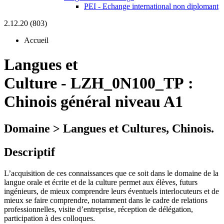
PEI - Echange international non diplomant
2.12.20 (803)
Accueil
Langues et
Culture
-
LZH_0N100_TP :
Chinois général niveau A1
Domaine > Langues et Cultures, Chinois.
Descriptif
L’acquisition de ces connaissances que ce soit dans le domaine de la
langue orale et écrite et de la culture permet aux élèves, futurs
ingénieurs, de mieux comprendre leurs éventuels interlocuteurs et de
mieux se faire comprendre, notamment dans le cadre de relations
professionnelles, visite d’entreprise, réception de délégation,
participation à des colloques.