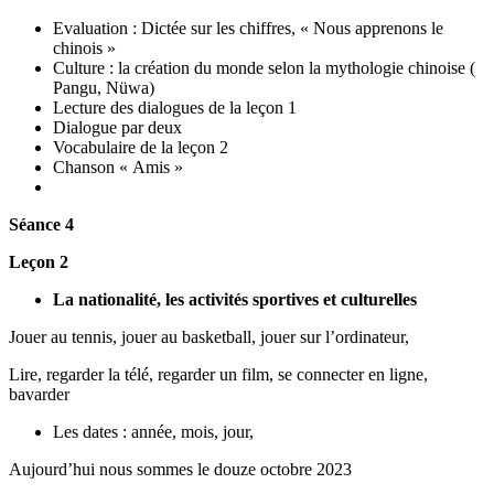
Evaluation : Dictée sur les chiffres, « Nous apprenons le
chinois »
Culture : la création du monde selon la mythologie chinoise (
Pangu, Nüwa)
Lecture des dialogues de la leçon 1
Dialogue par deux
Vocabulaire de la leçon 2
Chanson « Amis »
Séance 4
Leçon 2
La nationalité, les activités sportives et culturelles
Jouer au tennis, jouer au basketball, jouer sur l’ordinateur,
Lire, regarder la télé, regarder un film, se connecter en ligne,
bavarder
Les dates : année, mois, jour,
Aujourd’hui nous sommes le douze octobre 2023