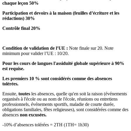
chaque leçon 50%
Participation et devoirs à la maison (feuilles d’écriture et les
rédactions) 30%
Contrôle final 20%
Condition de validation de l’UE :
Note finale sur 20. Note
minimum pour valider l’UE : 10/20.
Pour les cours de langues l'assiduité globale supérieure à 90%
est requise.
Les premiers 10 % sont considérés comme des absences
tolérées.
Ensuite,
toutes
les absences, quelle qu'en soit la raison (événements
organisés à l'école ou au nom de l'école, réunions ou entretiens
professionnels, événements sportifs, maladie de courte durée,
obligations familiales, fêtes religieuses), sont considérées comme des
absences
non excusées.
-10% d’absences tolérées = 2TH (1TH= 1h30)