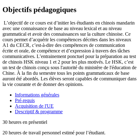
Objectifs pédagogiques
L’objectif de ce cours est d’initier les étudiants en chinois mandarin
avec une connaissance de base au niveau lexical et au niveau
grammatical et avoir des connaissances sur la culture chinoise. Ce
cours permet d’acquérir les compétences décrites dans les niveaux
A1 du CECR, c’est-à-dire des compétences de communication
écrite et orale, de compétence et d’expression à travers des tâches
communicatives. L’entrainement ponctuel pour la préparation au test
de chinois HSK niveau 1 et 2 pour les plus motivés. Le HSK, c’est
un test de chinois conçu sous l'autorité du ministère de l'éducation de
Chine. À la fin du semestre tous les points grammaticaux de base
auront été abordés. Les élèves seront capables de communiquer dans
la vie courante et de donner des opinions.
Informations générales
Pré-requis
Acquisition de l'UE
Descriptif & programme
30 heures en présentiel
20 heures de travail personnel estimé pour l’étudiant.