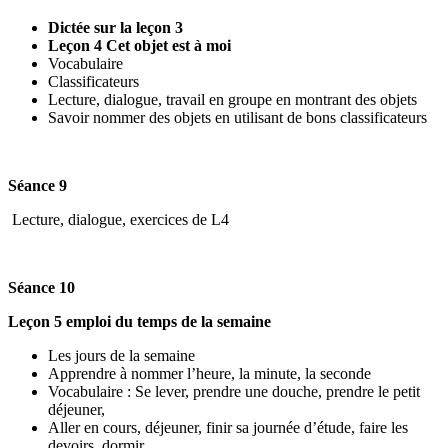
Dictée sur la leçon 3
Leçon 4 Cet objet est à moi
Vocabulaire
Classificateurs
Lecture, dialogue, travail en groupe en montrant des objets
Savoir nommer des objets en utilisant de bons classificateurs
Séance 9
Lecture, dialogue, exercices de L4
Séance 10
Leçon 5 emploi du temps de la semaine
Les jours de la semaine
Apprendre à nommer l’heure, la minute, la seconde
Vocabulaire : Se lever, prendre une douche, prendre le petit
déjeuner,
Aller en cours, déjeuner, finir sa journée d’étude, faire les
devoirs, dormir