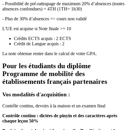
- Possibilité de pré-rattrapage de maximum 20% d’absences (toutes
absences confondues) = 4TH (1TH= 1h30)
- Plus de 30% d’absences => cours non validé
L'UE est acquise si Note finale >= 10
Crédits ECTS acquis : 2 ECTS
Crédit de Langue acquis : 2
La note obtenue rentre dans le calcul de votre GPA.
Pour les étudiants du diplôme
Programme de mobilité des
établissements français partenaires
Vos modalités d'acquisition :
Contrôle continu, devoirs à la maison et un examen final
Contrôle continu : dictées de pinyin et des caractères après
chaque leçon 50%