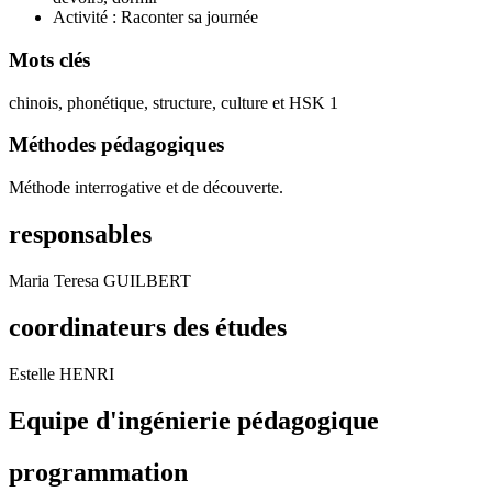
Activité : Raconter sa journée
Mots clés
chinois, phonétique, structure, culture et HSK 1
Méthodes pédagogiques
Méthode interrogative et de découverte.
responsables
Maria Teresa GUILBERT
coordinateurs des études
Estelle HENRI
Equipe d'ingénierie pédagogique
programmation