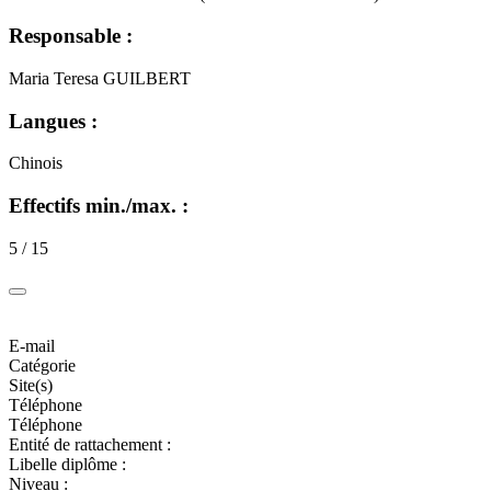
Responsable :
Maria Teresa GUILBERT
Langues :
Chinois
Effectifs min./max. :
5 / 15
E-mail
Catégorie
Site(s)
Téléphone
Téléphone
Entité de rattachement :
Libelle diplôme :
Niveau :