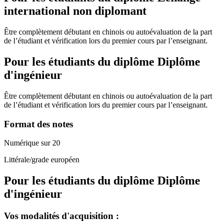
international non diplomant
Être complètement débutant en chinois ou autoévaluation de la part
de l’étudiant et vérification lors du premier cours par l’enseignant.
Pour les étudiants du diplôme
Diplôme
d'ingénieur
Être complètement débutant en chinois ou autoévaluation de la part
de l’étudiant et vérification lors du premier cours par l’enseignant.
Format des notes
Numérique sur 20
Littérale/grade européen
Pour les étudiants du diplôme
Diplôme
d'ingénieur
Vos modalités d'acquisition :