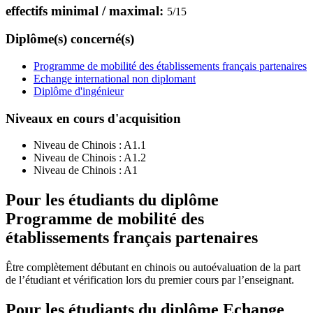
effectifs minimal / maximal:
5
/
15
Diplôme(s) concerné(s)
Programme de mobilité des établissements français partenaires
Echange international non diplomant
Diplôme d'ingénieur
Niveaux en cours d'acquisition
Niveau de Chinois :
A1.1
Niveau de Chinois :
A1.2
Niveau de Chinois :
A1
Pour les étudiants du diplôme
Programme de mobilité des
établissements français partenaires
Être complètement débutant en chinois ou autoévaluation de la part
de l’étudiant et vérification lors du premier cours par l’enseignant.
Pour les étudiants du diplôme
Echange