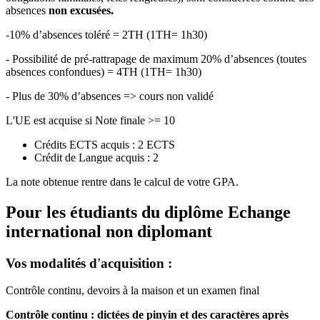
absences
non excusées.
-10% d’absences toléré = 2TH (1TH= 1h30)
- Possibilité de pré-rattrapage de maximum 20% d’absences (toutes
absences confondues) = 4TH (1TH= 1h30)
- Plus de 30% d’absences => cours non validé
L'UE est acquise si Note finale >= 10
Crédits ECTS acquis : 2 ECTS
Crédit de Langue acquis : 2
La note obtenue rentre dans le calcul de votre GPA.
Pour les étudiants du diplôme
Echange
international non diplomant
Vos modalités d'acquisition :
Contrôle continu, devoirs à la maison et un examen final
Contrôle continu : dictées de pinyin et des caractères après