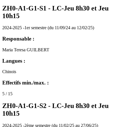
ZH0-A1-G1-S1 -
LC-Jeu 8h30 et Jeu
10h15
2024-2025 -1er semestre (du 11/09/24 au 12/02/25)
Responsable :
Maria Teresa GUILBERT
Langues :
Chinois
Effectifs min./max. :
5 / 15
ZH0-A1-G1-S2 -
LC-Jeu 8h30 et Jeu
10h15
2024-2025 -2ème semestre (du 11/02/25 au 27/06/25)