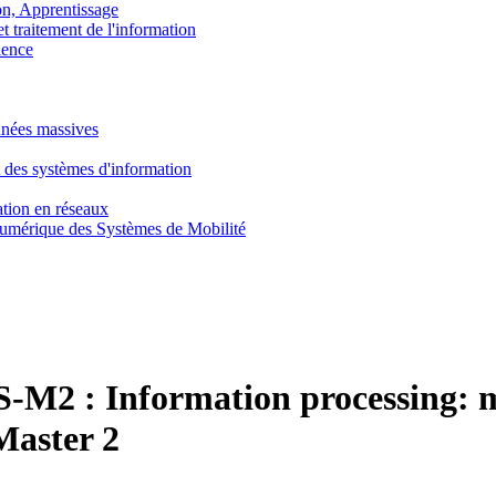
, Apprentissage
traitement de l'information
ence
nnées massives
 des systèmes d'information
tion en réseaux
umérique des Systèmes de Mobilité
-M2 :
Information processing: 
Master 2