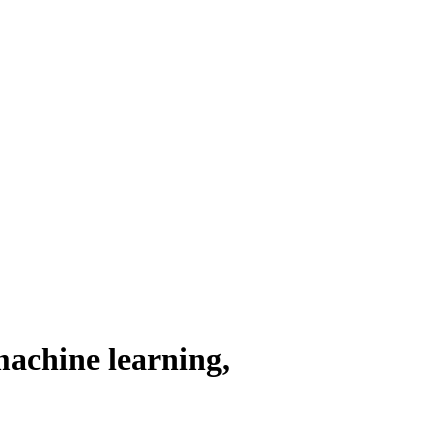
machine learning,