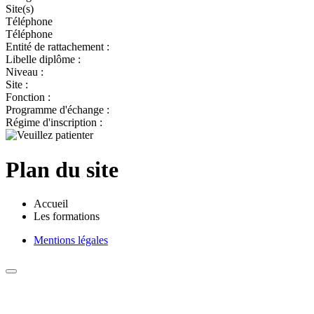
Site(s)
Téléphone
Téléphone
Entité de rattachement :
Libelle diplôme :
Niveau :
Site :
Fonction :
Programme d'échange :
Régime d'inscription :
Plan du site
Accueil
Les formations
Mentions légales