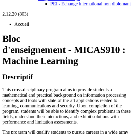
PEI - Echange international non diplomant
2.12.20 (803)
Accueil
Bloc
d'enseignement
-
MICAS910 :
Machine Learning
Descriptif
This cross-disciplinary program aims to provide students a
mathematical and practical background on information processing
concepts and tools with state-of-the-art applications related to
learning, communications and security. Upon completion of the
program, students will be able to identify complex problems in these
fields, understand their interactions, and exhibit solutions with
performance and limitation assessments.
The program will qualify students to pursue careers in a wide array