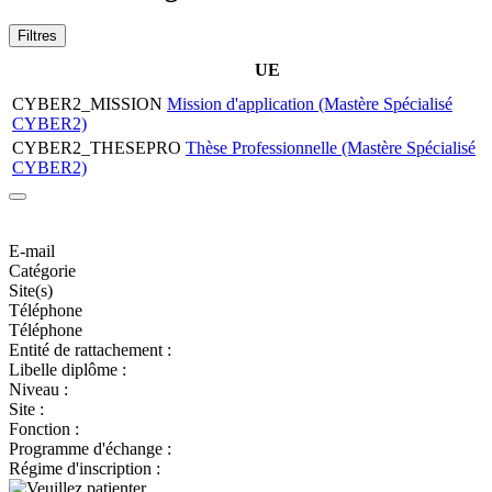
Filtres
UE
CYBER2_MISSION
Mission d'application (Mastère Spécialisé
CYBER2)
CYBER2_THESEPRO
Thèse Professionnelle (Mastère Spécialisé
CYBER2)
E-mail
Catégorie
Site(s)
Téléphone
Téléphone
Entité de rattachement :
Libelle diplôme :
Niveau :
Site :
Fonction :
Programme d'échange :
Régime d'inscription :