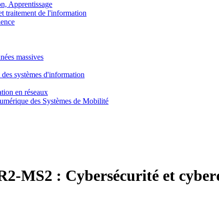
, Apprentissage
traitement de l'information
ence
nnées massives
 des systèmes d'information
tion en réseaux
umérique des Systèmes de Mobilité
R2-MS2 :
Cybersécurité et cyber