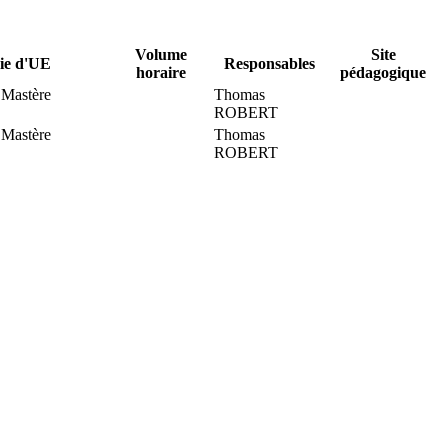
Volume
Site
ie d'UE
Responsables
horaire
pédagogique
 Mastère
Thomas
ROBERT
 Mastère
Thomas
ROBERT