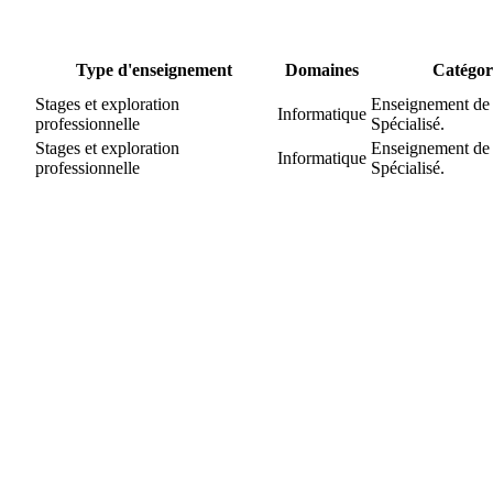
Type d'enseignement
Domaines
Catégor
Stages et exploration
Enseignement de
Informatique
professionnelle
Spécialisé.
Stages et exploration
Enseignement de
Informatique
professionnelle
Spécialisé.