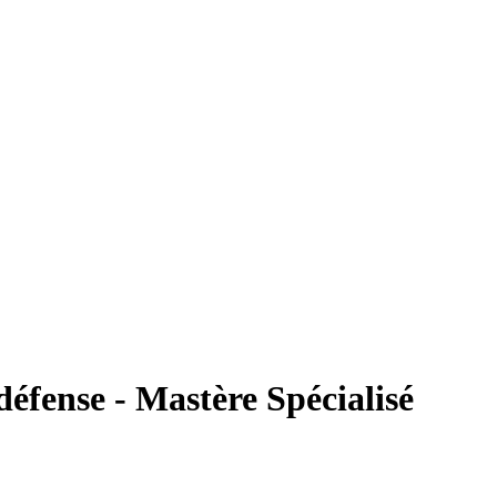
défense - Mastère Spécialisé