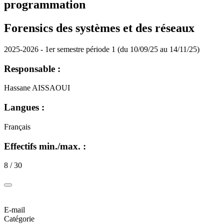
programmation
Forensics des systèmes et des réseaux
2025-2026 - 1er semestre période 1 (du 10/09/25 au 14/11/25)
Responsable :
Hassane AISSAOUI
Langues :
Français
Effectifs min./max. :
8 / 30
E-mail
Catégorie