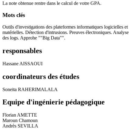
La note obtenue rentre dans le calcul de votre GPA.
Mots clés
Outils d'investigations des plateformes informatiques logicielles et
matérielles. Détection d'intrusions. Preuves électroniques. Analyse
des logs. Approhe ""Big Data"".
responsables
Hassane AISSAOUI
coordinateurs des études
Soneita RAHERIMALALA
Equipe d'ingénierie pédagogique
Florian AMETTE
Maroun Chamoun
Andrès SEVILLA