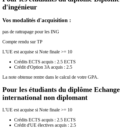
d'ingénieur
Vos modalités d'acquisition :
pas de rattrapage pour les ING
Compte rendu sur TP
L'UE est acquise si Note finale >= 10
Crédits ECTS acquis : 2.5 ECTS
Crédit d'Option 3A acquis : 2.5
La note obtenue rentre dans le calcul de votre GPA.
Pour les étudiants du diplôme
Echange
international non diplomant
L'UE est acquise si Note finale >= 10
Crédits ECTS acquis : 2.5 ECTS
Crédit d'UE électives acquis : 2.5