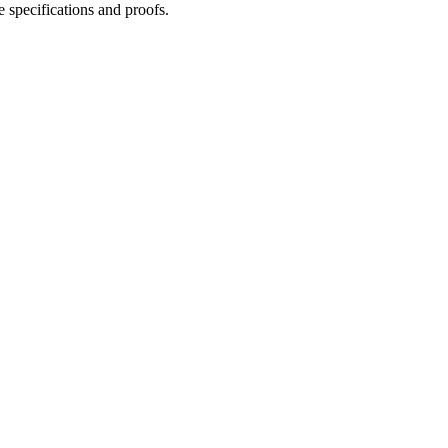
 specifications and proofs.