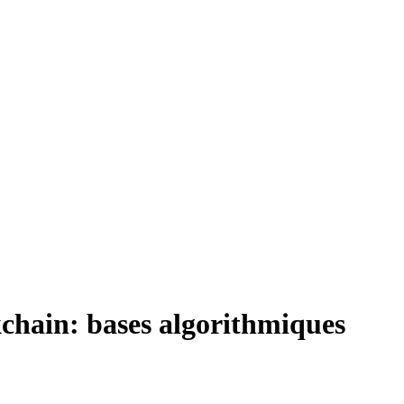
chain: bases algorithmiques