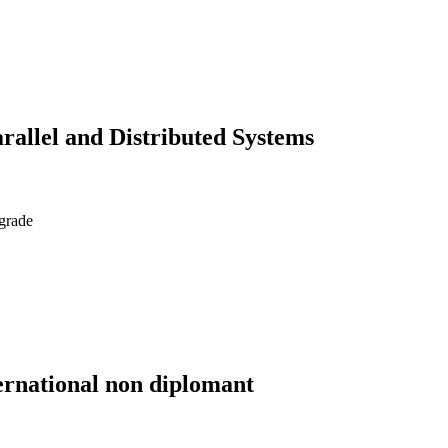
rallel and Distributed Systems
 grade
ernational non diplomant