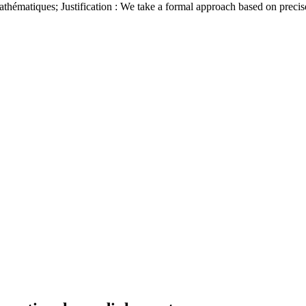
hématiques; Justification : We take a formal approach based on precise