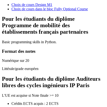
Choix de cours Design M1
Choix de cours dans le bloc Fully Optional Course
Pour les étudiants du diplôme
Programme de mobilité des
établissements français partenaires
Basic programming skills in Python.
Format des notes
Numérique sur 20
Littérale/grade européen
Pour les étudiants du diplôme
Auditeurs
libres des cycles ingénieurs IP Paris
L'UE est acquise si Note finale >= 10
Crédits ECTS acquis : 2 ECTS