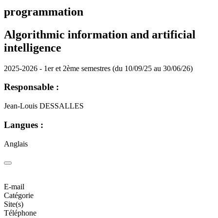
programmation
Algorithmic information and artificial
intelligence
2025-2026 - 1er et 2ème semestres (du 10/09/25 au 30/06/26)
Responsable :
Jean-Louis DESSALLES
Langues :
Anglais
E-mail
Catégorie
Site(s)
Téléphone