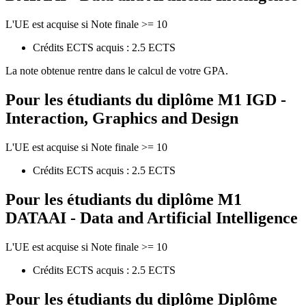
L'UE est acquise si Note finale >= 10
Crédits ECTS acquis : 2.5 ECTS
La note obtenue rentre dans le calcul de votre GPA.
Pour les étudiants du diplôme
M1 IGD -
Interaction, Graphics and Design
L'UE est acquise si Note finale >= 10
Crédits ECTS acquis : 2.5 ECTS
Pour les étudiants du diplôme
M1
DATAAI - Data and Artificial Intelligence
L'UE est acquise si Note finale >= 10
Crédits ECTS acquis : 2.5 ECTS
Pour les étudiants du diplôme
Diplôme