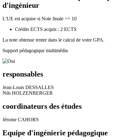
d'ingénieur
L'UE est acquise si Note finale >= 10
Crédits ECTS acquis : 2 ECTS
La note obtenue rentre dans le calcul de votre GPA.
Support pédagogique multimédia
responsables
Jean-Louis DESSALLES
Nils HOLZENBERGER
coordinateurs des études
Jérome CAHORS
Equipe d'ingénierie pédagogique