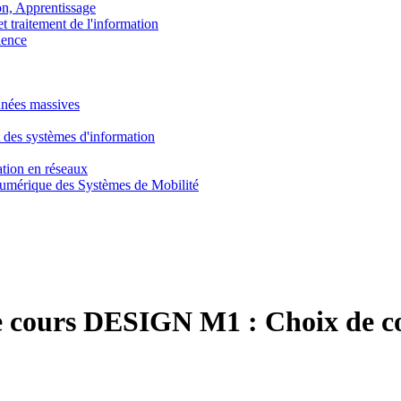
, Apprentissage
traitement de l'information
ence
nnées massives
 des systèmes d'information
tion en réseaux
umérique des Systèmes de Mobilité
e cours DESIGN M1 :
Choix de c