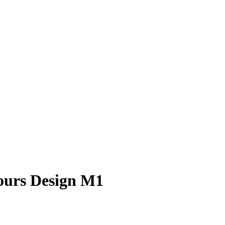
ours Design M1