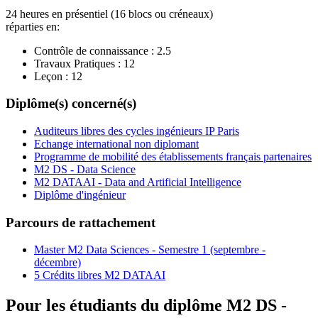
24 heures en présentiel (16 blocs ou créneaux)
réparties en:
Contrôle de connaissance :
2.5
Travaux Pratiques :
12
Leçon :
12
Diplôme(s) concerné(s)
Auditeurs libres des cycles ingénieurs IP Paris
Echange international non diplomant
Programme de mobilité des établissements français partenaires
M2 DS - Data Science
M2 DATAAI - Data and Artificial Intelligence
Diplôme d'ingénieur
Parcours de rattachement
Master M2 Data Sciences - Semestre 1 (septembre -
décembre)
5 Crédits libres M2 DATAAI
Pour les étudiants du diplôme
M2 DS -