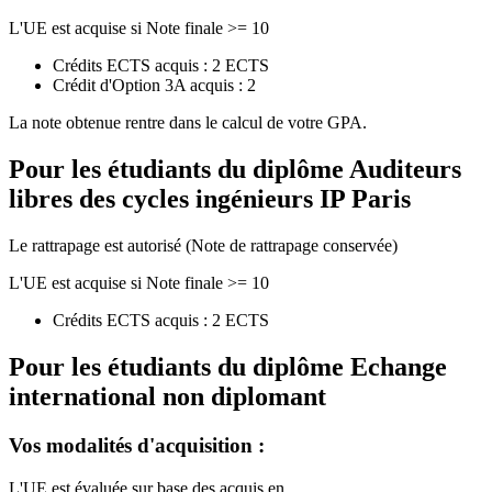
L'UE est acquise si Note finale >= 10
Crédits ECTS acquis : 2 ECTS
Crédit d'Option 3A acquis : 2
La note obtenue rentre dans le calcul de votre GPA.
Pour les étudiants du diplôme
Auditeurs
libres des cycles ingénieurs IP Paris
Le rattrapage est autorisé (Note de rattrapage conservée)
L'UE est acquise si Note finale >= 10
Crédits ECTS acquis : 2 ECTS
Pour les étudiants du diplôme
Echange
international non diplomant
Vos modalités d'acquisition :
L'UE est évaluée sur base des acquis en