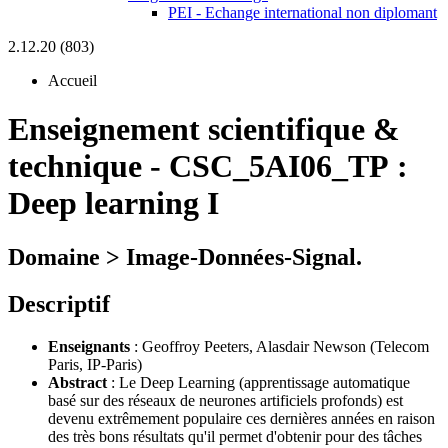
PEI - Echange international non diplomant
2.12.20 (803)
Accueil
Enseignement scientifique &
technique
-
CSC_5AI06_TP :
Deep learning I
Domaine > Image-Données-Signal.
Descriptif
Enseignants
: Geoffroy Peeters, Alasdair Newson (Telecom
Paris, IP-Paris)
Abstract
: Le Deep Learning (apprentissage automatique
basé sur des réseaux de neurones artificiels profonds) est
devenu extrêmement populaire ces dernières années en raison
des très bons résultats qu'il permet d'obtenir pour des tâches