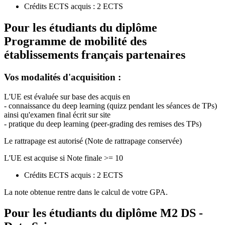
Crédits ECTS acquis : 2 ECTS
Pour les étudiants du diplôme
Programme de mobilité des
établissements français partenaires
Vos modalités d'acquisition :
L'UE est évaluée sur base des acquis en
- connaissance du deep learning (quizz pendant les séances de TPs)
ainsi qu'examen final écrit sur site
- pratique du deep learning (peer-grading des remises des TPs)
Le rattrapage est autorisé (Note de rattrapage conservée)
L'UE est acquise si Note finale >= 10
Crédits ECTS acquis : 2 ECTS
La note obtenue rentre dans le calcul de votre GPA.
Pour les étudiants du diplôme
M2 DS -