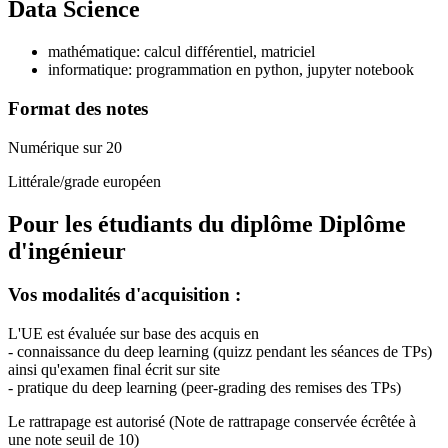
Data Science
mathématique: calcul différentiel, matriciel
informatique: programmation en python, jupyter notebook
Format des notes
Numérique sur 20
Littérale/grade européen
Pour les étudiants du diplôme
Diplôme
d'ingénieur
Vos modalités d'acquisition :
L'UE est évaluée sur base des acquis en
- connaissance du deep learning (quizz pendant les séances de TPs)
ainsi qu'examen final écrit sur site
- pratique du deep learning (peer-grading des remises des TPs)
Le rattrapage est autorisé (Note de rattrapage conservée écrêtée à
une note seuil de 10)