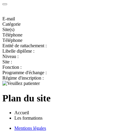
E-mail
Catégorie
Site(s)
Téléphone
Téléphone
Entité de rattachement :
Libelle diplôme :
Niveau :
Site :
Fonction :
Programme d'échange :
Régime d'inscription :
Plan du site
Accueil
Les formations
Mentions légales