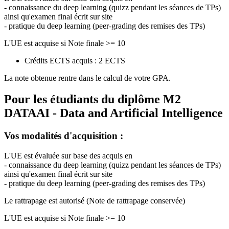
- connaissance du deep learning (quizz pendant les séances de TPs)
ainsi qu'examen final écrit sur site
- pratique du deep learning (peer-grading des remises des TPs)
L'UE est acquise si Note finale >= 10
Crédits ECTS acquis : 2 ECTS
La note obtenue rentre dans le calcul de votre GPA.
Pour les étudiants du diplôme
M2
DATAAI - Data and Artificial Intelligence
Vos modalités d'acquisition :
L'UE est évaluée sur base des acquis en
- connaissance du deep learning (quizz pendant les séances de TPs)
ainsi qu'examen final écrit sur site
- pratique du deep learning (peer-grading des remises des TPs)
Le rattrapage est autorisé (Note de rattrapage conservée)
L'UE est acquise si Note finale >= 10