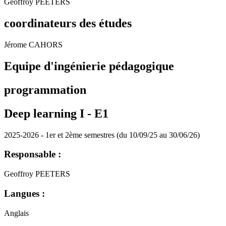
Geoffroy PEETERS
coordinateurs des études
Jérome CAHORS
Equipe d'ingénierie pédagogique
programmation
Deep learning I -
E1
2025-2026 - 1er et 2ème semestres (du 10/09/25 au 30/06/26)
Responsable :
Geoffroy PEETERS
Langues :
Anglais