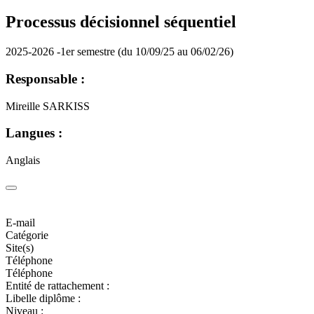
Processus décisionnel séquentiel
2025-2026 -1er semestre (du 10/09/25 au 06/02/26)
Responsable :
Mireille SARKISS
Langues :
Anglais
E-mail
Catégorie
Site(s)
Téléphone
Téléphone
Entité de rattachement :
Libelle diplôme :
Niveau :