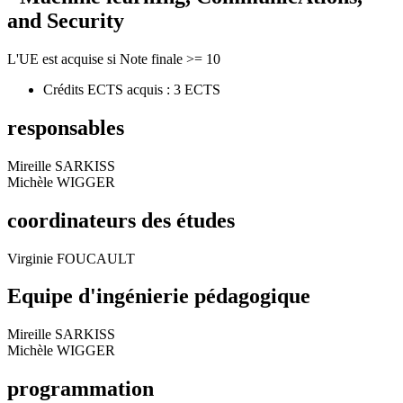
and Security
L'UE est acquise si Note finale >= 10
Crédits ECTS acquis : 3 ECTS
responsables
Mireille SARKISS
Michèle WIGGER
coordinateurs des études
Virginie FOUCAULT
Equipe d'ingénierie pédagogique
Mireille SARKISS
Michèle WIGGER
programmation