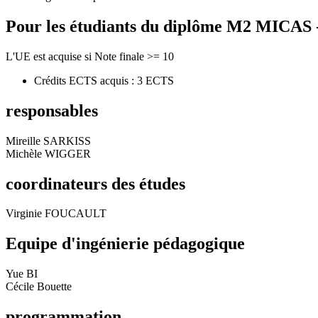
Pour les étudiants du diplôme
M2 MICAS - 
L'UE est acquise si Note finale >= 10
Crédits ECTS acquis : 3 ECTS
responsables
Mireille SARKISS
Michèle WIGGER
coordinateurs des études
Virginie FOUCAULT
Equipe d'ingénierie pédagogique
Yue BI
Cécile Bouette
programmation