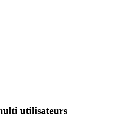
lti utilisateurs