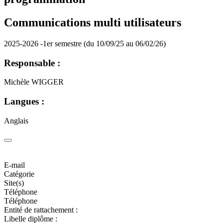
Communications multi utilisateurs
2025-2026 -1er semestre (du 10/09/25 au 06/02/26)
Responsable :
Michèle WIGGER
Langues :
Anglais
E-mail
Catégorie
Site(s)
Téléphone
Téléphone
Entité de rattachement :
Libelle diplôme :