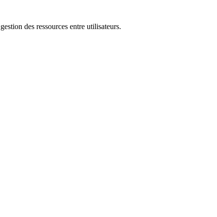
gestion des ressources entre utilisateurs.