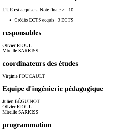
L'UE est acquise si Note finale >= 10
Crédits ECTS acquis : 3 ECTS
responsables
Olivier RIOUL
Mireille SARKISS
coordinateurs des études
Virginie FOUCAULT
Equipe d'ingénierie pédagogique
Julien BÉGUINOT
Olivier RIOUL
Mireille SARKISS
programmation