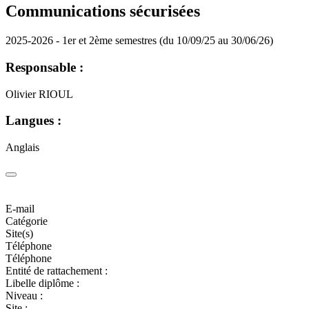
Communications sécurisées
2025-2026 - 1er et 2ème semestres (du 10/09/25 au 30/06/26)
Responsable :
Olivier RIOUL
Langues :
Anglais
E-mail
Catégorie
Site(s)
Téléphone
Téléphone
Entité de rattachement :
Libelle diplôme :
Niveau :
Site :