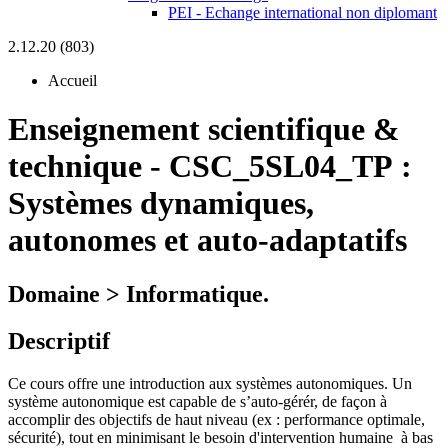
PEI - Echange international non diplomant
2.12.20 (803)
Accueil
Enseignement scientifique &
technique
-
CSC_5SL04_TP :
Systèmes dynamiques,
autonomes et auto-adaptatifs
Domaine > Informatique.
Descriptif
Ce cours offre une introduction aux systèmes autonomiques. Un
système autonomique est capable de s’auto-gérér, de façon à
accomplir des objectifs de haut niveau (ex : performance optimale,
sécurité), tout en minimisant le besoin d'intervention humaine à bas