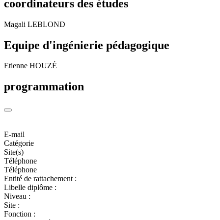
coordinateurs des études
Magali LEBLOND
Equipe d'ingénierie pédagogique
Etienne HOUZÉ
programmation
E-mail
Catégorie
Site(s)
Téléphone
Téléphone
Entité de rattachement :
Libelle diplôme :
Niveau :
Site :
Fonction :