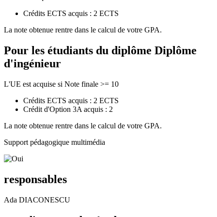
Crédits ECTS acquis : 2 ECTS
La note obtenue rentre dans le calcul de votre GPA.
Pour les étudiants du diplôme
Diplôme
d'ingénieur
L'UE est acquise si Note finale >= 10
Crédits ECTS acquis : 2 ECTS
Crédit d'Option 3A acquis : 2
La note obtenue rentre dans le calcul de votre GPA.
Support pédagogique multimédia
responsables
Ada DIACONESCU