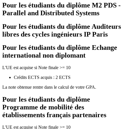
Pour les étudiants du diplôme
M2 PDS -
Parallel and Distributed Systems
Pour les étudiants du diplôme
Auditeurs
libres des cycles ingénieurs IP Paris
Pour les étudiants du diplôme
Echange
international non diplomant
L'UE est acquise si Note finale >= 10
Crédits ECTS acquis : 2 ECTS
La note obtenue rentre dans le calcul de votre GPA.
Pour les étudiants du diplôme
Programme de mobilité des
établissements français partenaires
L'UE est acquise si Note finale >= 10