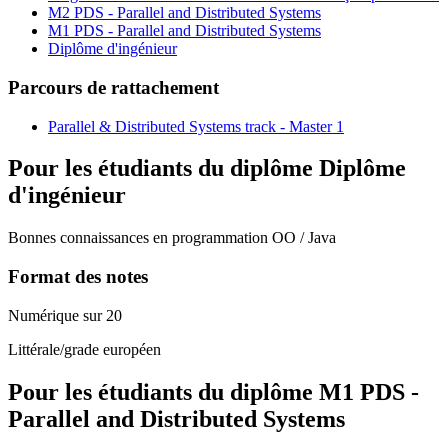
M2 PDS - Parallel and Distributed Systems
M1 PDS - Parallel and Distributed Systems
Diplôme d'ingénieur
Parcours de rattachement
Parallel & Distributed Systems track - Master 1
Pour les étudiants du diplôme
Diplôme
d'ingénieur
Bonnes connaissances en programmation OO / Java
Format des notes
Numérique sur 20
Littérale/grade européen
Pour les étudiants du diplôme
M1 PDS -
Parallel and Distributed Systems