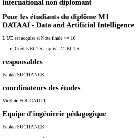
international non diplomant
Pour les étudiants du diplôme
M1
DATAAI - Data and Artificial Intelligence
L'UE est acquise si Note finale >= 10
Crédits ECTS acquis : 2.5 ECTS
responsables
Fabian SUCHANEK
coordinateurs des études
Virginie FOUCAULT
Equipe d'ingénierie pédagogique
Fabian SUCHANEK