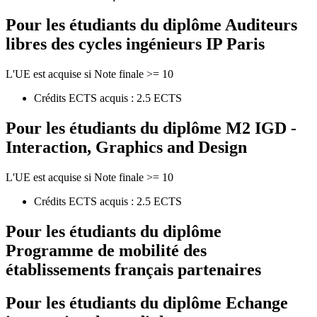
Pour les étudiants du diplôme
Auditeurs
libres des cycles ingénieurs IP Paris
L'UE est acquise si Note finale >= 10
Crédits ECTS acquis : 2.5 ECTS
Pour les étudiants du diplôme
M2 IGD -
Interaction, Graphics and Design
L'UE est acquise si Note finale >= 10
Crédits ECTS acquis : 2.5 ECTS
Pour les étudiants du diplôme
Programme de mobilité des
établissements français partenaires
Pour les étudiants du diplôme
Echange