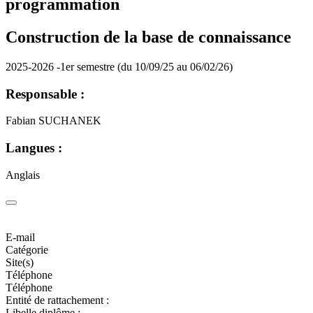
programmation
Construction de la base de connaissance
2025-2026 -1er semestre (du 10/09/25 au 06/02/26)
Responsable :
Fabian SUCHANEK
Langues :
Anglais
E-mail
Catégorie
Site(s)
Téléphone
Téléphone
Entité de rattachement :
Libelle diplôme :