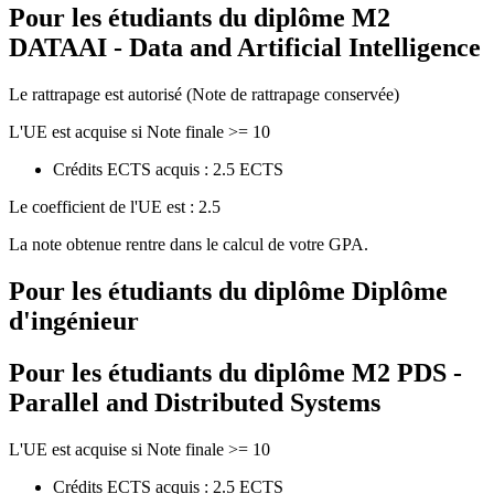
Pour les étudiants du diplôme
M2
DATAAI - Data and Artificial Intelligence
Le rattrapage est autorisé (Note de rattrapage conservée)
L'UE est acquise si Note finale >= 10
Crédits ECTS acquis : 2.5 ECTS
Le coefficient de l'UE est : 2.5
La note obtenue rentre dans le calcul de votre GPA.
Pour les étudiants du diplôme
Diplôme
d'ingénieur
Pour les étudiants du diplôme
M2 PDS -
Parallel and Distributed Systems
L'UE est acquise si Note finale >= 10
Crédits ECTS acquis : 2.5 ECTS