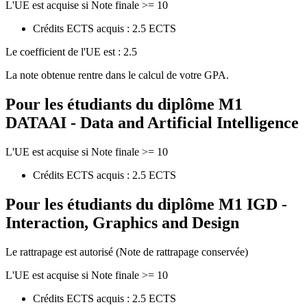
L'UE est acquise si Note finale >= 10
Crédits ECTS acquis : 2.5 ECTS
Le coefficient de l'UE est : 2.5
La note obtenue rentre dans le calcul de votre GPA.
Pour les étudiants du diplôme
M1
DATAAI - Data and Artificial Intelligence
L'UE est acquise si Note finale >= 10
Crédits ECTS acquis : 2.5 ECTS
Pour les étudiants du diplôme
M1 IGD -
Interaction, Graphics and Design
Le rattrapage est autorisé (Note de rattrapage conservée)
L'UE est acquise si Note finale >= 10
Crédits ECTS acquis : 2.5 ECTS