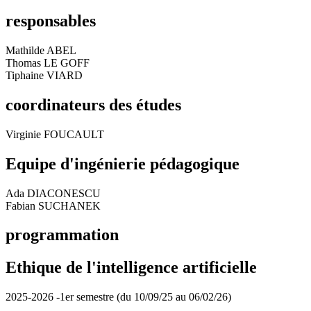
responsables
Mathilde ABEL
Thomas LE GOFF
Tiphaine VIARD
coordinateurs des études
Virginie FOUCAULT
Equipe d'ingénierie pédagogique
Ada DIACONESCU
Fabian SUCHANEK
programmation
Ethique de l'intelligence artificielle
2025-2026 -1er semestre (du 10/09/25 au 06/02/26)