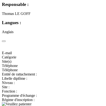
Responsable :
Thomas LE GOFF
Langues :
Anglais
E-mail
Catégorie
Site(s)
Téléphone
Téléphone
Entité de rattachement :
Libelle diplôme :
Niveau :
Site :
Fonction :
Programme d'échange :
Régime d'inscription :