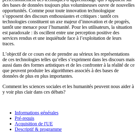
des bases de données toujours plus volumineuses ouvre de nouvelles
opportunités. Comme pour toute innovation technologique
s’opposent des discours enthousiastes et critiques : tantôt ces
technologies constituent un axe majeur d’innovation et de progrès,
tantôt une menace pour l’humanité. Pour les utilisateurs, la situation
est paradoxale : ils oscillent entre une perception positive des
services rendus et une inquiétude face à l’exploitation de leurs
traces.
L’objectif de ce cours est de prendre au sérieux les représentations
de ces technologies telles qu’elles s’expriment dans les discours mais
aussi dans des formes artistiques et de les confronter à la réalité de ce
que peuvent produire les algorithmes associés à des bases de
données de plus en plus importantes.
Comment les sciences sociales et les humanités peuvent nous aider à
y voir plus clair dans ces débats?
Informations générales
Pré-requis
Acquisition de l'UE
Descriptif & programme