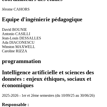
Jérome CAHORS
Equipe d'ingénierie pédagogique
David BOUNIE
Antonio CASILLI
Jean-Louis DESSALLES
Ada DIACONESCU
Winston MAXWELL
Caroline RIZZA
programmation
Intelligence artificielle et sciences des
données : enjeux éthiques, sociaux et
économiques
2025-2026 - 1er et 2ème semestres (du 10/09/25 au 30/06/26)
Responsable :