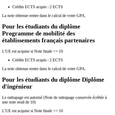
Crédits ECTS acquis : 2 ECTS
La note obtenue rentre dans le calcul de votre GPA.
Pour les étudiants du diplôme
Programme de mobilité des
établissements français partenaires
L'UE est acquise si Note finale >= 10
Crédits ECTS acquis : 2 ECTS
La note obtenue rentre dans le calcul de votre GPA.
Pour les étudiants du diplôme
Diplôme
d'ingénieur
Le rattrapage est autorisé (Note de rattrapage conservée écrêtée à
une note seuil de 10)
L'UE est acquise si Note finale >= 10