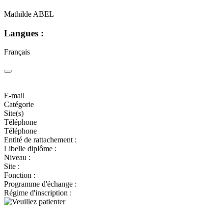
Mathilde ABEL
Langues :
Français
E-mail
Catégorie
Site(s)
Téléphone
Téléphone
Entité de rattachement :
Libelle diplôme :
Niveau :
Site :
Fonction :
Programme d'échange :
Régime d'inscription :