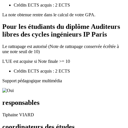
Crédits ECTS acquis : 2 ECTS
La note obtenue rentre dans le calcul de votre GPA.
Pour les étudiants du diplôme
Auditeurs
libres des cycles ingénieurs IP Paris
Le rattrapage est autorisé (Note de rattrapage conservée écrêtée à
une note seuil de 10)
L'UE est acquise si Note finale >= 10
Crédits ECTS acquis : 2 ECTS
Support pédagogique multimédia
responsables
Tiphaine VIARD
coordinateurs des études