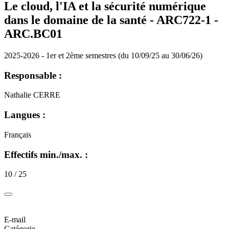
Le cloud, l'IA et la sécurité numérique
dans le domaine de la santé - ARC722-1 -
ARC.BC01
2025-2026 - 1er et 2ème semestres (du 10/09/25 au 30/06/26)
Responsable :
Nathalie CERRE
Langues :
Français
Effectifs min./max. :
10 / 25
E-mail
Catégorie