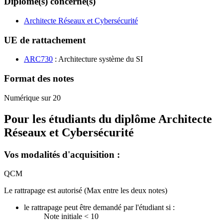
Diplôme(s) concerné(s)
Architecte Réseaux et Cybersécurité
UE de rattachement
ARC730
: Architecture système du SI
Format des notes
Numérique sur 20
Pour les étudiants du diplôme
Architecte
Réseaux et Cybersécurité
Vos modalités d'acquisition :
QCM
Le rattrapage est autorisé (Max entre les deux notes)
le rattrapage peut être demandé par l'étudiant si :
Note initiale < 10