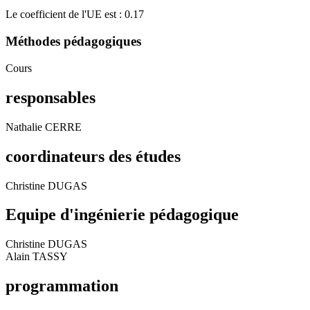
Le coefficient de l'UE est : 0.17
Méthodes pédagogiques
Cours
responsables
Nathalie CERRE
coordinateurs des études
Christine DUGAS
Equipe d'ingénierie pédagogique
Christine DUGAS
Alain TASSY
programmation