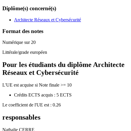
Diplôme(s) concerné(s)
Architecte Réseaux et Cybersécurité
Format des notes
Numérique sur 20
Littérale/grade européen
Pour les étudiants du diplôme
Architecte
Réseaux et Cybersécurité
L'UE est acquise si Note finale >= 10
Crédits ECTS acquis : 5 ECTS
Le coefficient de l'UE est : 0.26
responsables
Nathalie CERRE