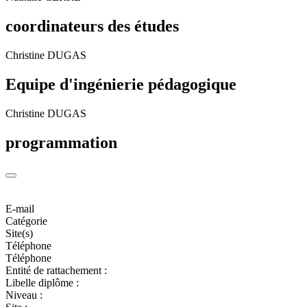
coordinateurs des études
Christine DUGAS
Equipe d'ingénierie pédagogique
Christine DUGAS
programmation
E-mail
Catégorie
Site(s)
Téléphone
Téléphone
Entité de rattachement :
Libelle diplôme :
Niveau :