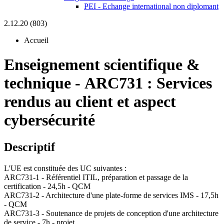
PEI - Echange international non diplomant
2.12.20 (803)
Accueil
Enseignement scientifique &
technique
-
ARC731 :
Services
rendus au client et aspect
cybersécurité
Descriptif
L'UE est constituée des UC suivantes :
ARC731-1 - Référentiel ITIL, préparation et passage de la
certification - 24,5h - QCM
ARC731-2 - Architecture d'une plate-forme de services IMS - 17,5h
- QCM
ARC731-3 - Soutenance de projets de conception d'une architecture
de service - 7h - projet