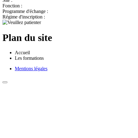
Site :
Fonction :
Programme d'échange :
Régime d'inscription :
Plan du site
Accueil
Les formations
Mentions légales