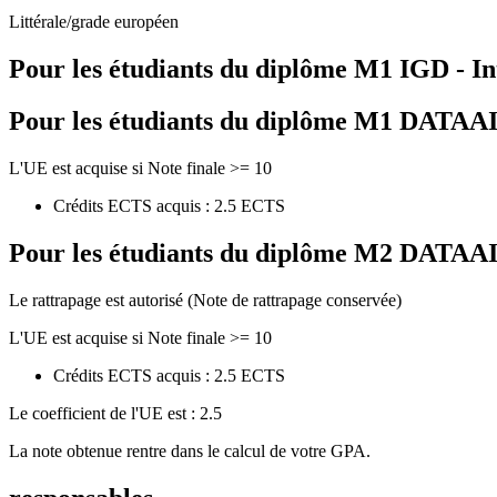
Littérale/grade européen
Pour les étudiants du diplôme
M1 IGD - In
Pour les étudiants du diplôme
M1 DATAAI - 
L'UE est acquise si Note finale >= 10
Crédits ECTS acquis : 2.5 ECTS
Pour les étudiants du diplôme
M2 DATAAI - 
Le rattrapage est autorisé (Note de rattrapage conservée)
L'UE est acquise si Note finale >= 10
Crédits ECTS acquis : 2.5 ECTS
Le coefficient de l'UE est : 2.5
La note obtenue rentre dans le calcul de votre GPA.