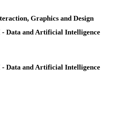
teraction, Graphics and Design
Data and Artificial Intelligence
Data and Artificial Intelligence