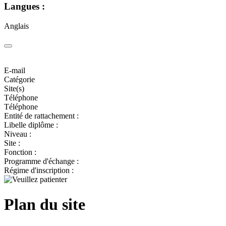
Langues :
Anglais
E-mail
Catégorie
Site(s)
Téléphone
Téléphone
Entité de rattachement :
Libelle diplôme :
Niveau :
Site :
Fonction :
Programme d'échange :
Régime d'inscription :
Plan du site