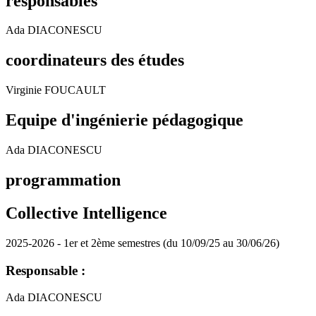
responsables
Ada DIACONESCU
coordinateurs des études
Virginie FOUCAULT
Equipe d'ingénierie pédagogique
Ada DIACONESCU
programmation
Collective Intelligence
2025-2026 - 1er et 2ème semestres (du 10/09/25 au 30/06/26)
Responsable :
Ada DIACONESCU