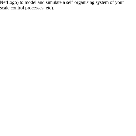
. NetLogo) to model and simulate a self-organising system of your
cale control processes, etc).