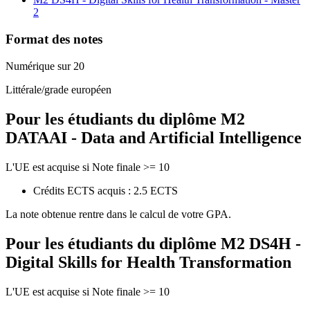
2
Format des notes
Numérique sur 20
Littérale/grade européen
Pour les étudiants du diplôme
M2
DATAAI - Data and Artificial Intelligence
L'UE est acquise si Note finale >= 10
Crédits ECTS acquis : 2.5 ECTS
La note obtenue rentre dans le calcul de votre GPA.
Pour les étudiants du diplôme
M2 DS4H -
Digital Skills for Health Transformation
L'UE est acquise si Note finale >= 10