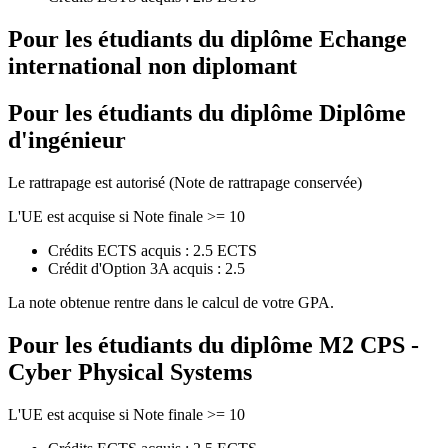
Pour les étudiants du diplôme
Echange
international non diplomant
Pour les étudiants du diplôme
Diplôme
d'ingénieur
Le rattrapage est autorisé (Note de rattrapage conservée)
L'UE est acquise si Note finale >= 10
Crédits ECTS acquis : 2.5 ECTS
Crédit d'Option 3A acquis : 2.5
La note obtenue rentre dans le calcul de votre GPA.
Pour les étudiants du diplôme
M2 CPS -
Cyber Physical Systems
L'UE est acquise si Note finale >= 10