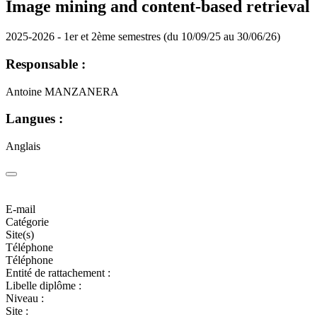
Image mining and content-based retrieval
2025-2026 - 1er et 2ème semestres (du 10/09/25 au 30/06/26)
Responsable :
Antoine MANZANERA
Langues :
Anglais
E-mail
Catégorie
Site(s)
Téléphone
Téléphone
Entité de rattachement :
Libelle diplôme :
Niveau :
Site :