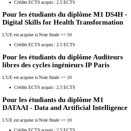
Crédits ECTS acquis : 2.5 ECTS
Pour les étudiants du diplôme
M1 DS4H -
Digital Skills for Health Transformation
L'UE est acquise si Note finale >= 10
Crédits ECTS acquis : 2.5 ECTS
Pour les étudiants du diplôme
Auditeurs
libres des cycles ingénieurs IP Paris
L'UE est acquise si Note finale >= 10
Crédits ECTS acquis : 2.5 ECTS
Pour les étudiants du diplôme
M1
DATAAI - Data and Artificial Intelligence
L'UE est acquise si Note finale >= 10
Crédits ECTS acquis : 2.5 ECTS