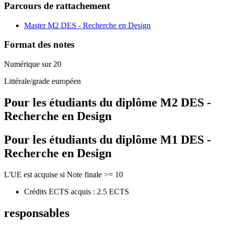
Parcours de rattachement
Master M2 DES - Recherche en Design
Format des notes
Numérique sur 20
Littérale/grade européen
Pour les étudiants du diplôme
M2 DES -
Recherche en Design
Pour les étudiants du diplôme
M1 DES -
Recherche en Design
L'UE est acquise si Note finale >= 10
Crédits ECTS acquis : 2.5 ECTS
responsables