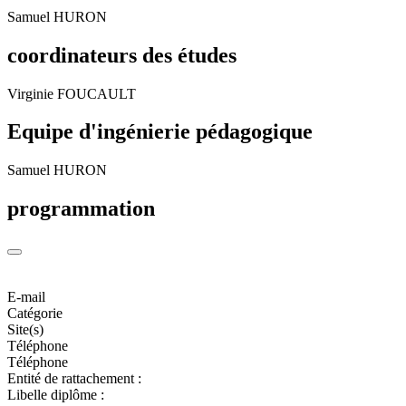
Samuel HURON
coordinateurs des études
Virginie FOUCAULT
Equipe d'ingénierie pédagogique
Samuel HURON
programmation
E-mail
Catégorie
Site(s)
Téléphone
Téléphone
Entité de rattachement :
Libelle diplôme :