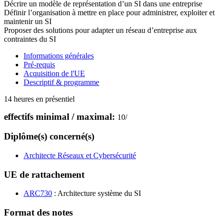
Décrire un modèle de représentation d’un SI dans une entreprise
Définir l’organisation à mettre en place pour administrer, exploiter et
maintenir un SI
Proposer des solutions pour adapter un réseau d’entreprise aux
contraintes du SI
Informations générales
Pré-requis
Acquisition de l'UE
Descriptif & programme
14 heures en présentiel
effectifs minimal / maximal:
10
/
Diplôme(s) concerné(s)
Architecte Réseaux et Cybersécurité
UE de rattachement
ARC730
: Architecture système du SI
Format des notes