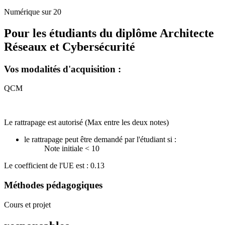
Numérique sur 20
Pour les étudiants du diplôme
Architecte
Réseaux et Cybersécurité
Vos modalités d'acquisition :
QCM
Le rattrapage est autorisé (Max entre les deux notes)
le rattrapage peut être demandé par l'étudiant si :
Note initiale < 10
Le coefficient de l'UE est : 0.13
Méthodes pédagogiques
Cours et projet