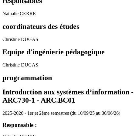
responsables
Nathalie CERRE
coordinateurs des études
Christine DUGAS
Equipe d'ingénierie pédagogique
Christine DUGAS
programmation
Introduction aux systèmes d’information -
ARC730-1 - ARC.BC01
2025-2026 - 1er et 2ème semestres (du 10/09/25 au 30/06/26)
Responsable :