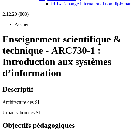
PEI - Echange international non diplomant
2.12.20 (803)
Accueil
Enseignement scientifique &
technique
-
ARC730-1 :
Introduction aux systèmes
d’information
Descriptif
Architecture des SI
Urbanisation des SI
Objectifs pédagogiques