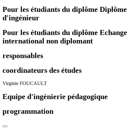
Pour les étudiants du diplôme
Diplôme
d'ingénieur
Pour les étudiants du diplôme
Echange
international non diplomant
responsables
coordinateurs des études
Virginie FOUCAULT
Equipe d'ingénierie pédagogique
programmation