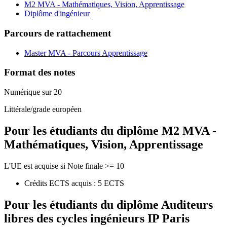
M2 MVA - Mathématiques, Vision, Apprentissage
Diplôme d'ingénieur
Parcours de rattachement
Master MVA - Parcours Apprentissage
Format des notes
Numérique sur 20
Littérale/grade européen
Pour les étudiants du diplôme
M2 MVA -
Mathématiques, Vision, Apprentissage
L'UE est acquise si Note finale >= 10
Crédits ECTS acquis : 5 ECTS
Pour les étudiants du diplôme
Auditeurs
libres des cycles ingénieurs IP Paris