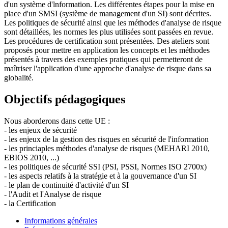
d'un système d'lnformation. Les différentes étapes pour la mise en
place d'un SMSI (système de management d'un SI) sont décrites.
Les politiques de sécurité ainsi que les méthodes d'analyse de risque
sont détaillées, les normes les plus utilisées sont passées en revue.
Les procédures de certification sont présentées. Des ateliers sont
proposés pour mettre en application les concepts et les méthodes
présentés à travers des exemples pratiques qui permetteront de
maîtriser l'application d'une approche d'analyse de risque dans sa
globalité.
Objectifs pédagogiques
Nous aborderons dans cette UE :
- les enjeux de sécurité
- les enjeux de la gestion des risques en sécurité de l'information
- les princiaples méthodes d'analyse de risques (MEHARI 2010,
EBIOS 2010, ...)
- les politiques de sécurité SSI (PSI, PSSI, Normes ISO 2700x)
- les aspects relatifs à la stratégie et à la gouvernance d'un SI
- le plan de continuité d'activité d'un SI
- l'Audit et l'Analyse de risque
- la Certification
Informations générales