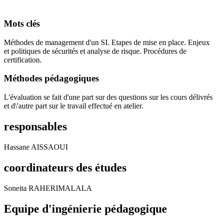
Mots clés
Méthodes de management d'un SI. Etapes de mise en place. Enjeux
et politiques de sécurités et analyse de risque. Procédures de
certification.
Méthodes pédagogiques
L'évaluation se fait d'une part sur des questions sur les cours délivrés
et d\'autre part sur le travail effectué en atelier.
responsables
Hassane AISSAOUI
coordinateurs des études
Soneita RAHERIMALALA
Equipe d'ingénierie pédagogique