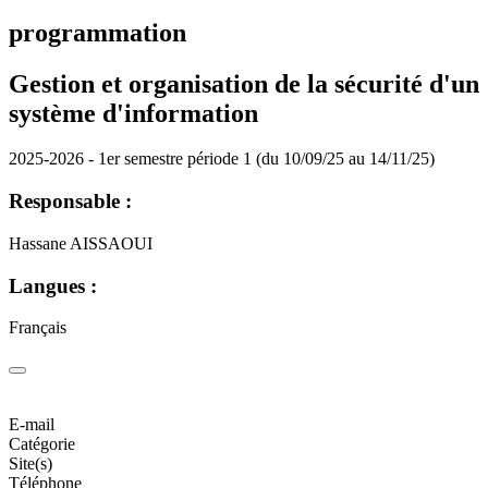
programmation
Gestion et organisation de la sécurité d'un
système d'information
2025-2026 - 1er semestre période 1 (du 10/09/25 au 14/11/25)
Responsable :
Hassane AISSAOUI
Langues :
Français
E-mail
Catégorie
Site(s)
Téléphone