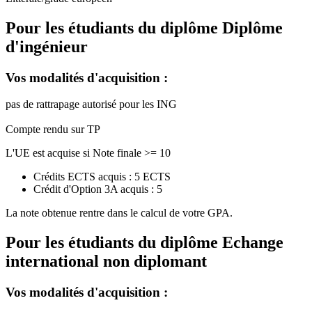
Pour les étudiants du diplôme
Diplôme
d'ingénieur
Vos modalités d'acquisition :
pas de rattrapage autorisé pour les ING
Compte rendu sur TP
L'UE est acquise si Note finale >= 10
Crédits ECTS acquis : 5 ECTS
Crédit d'Option 3A acquis : 5
La note obtenue rentre dans le calcul de votre GPA.
Pour les étudiants du diplôme
Echange
international non diplomant
Vos modalités d'acquisition :