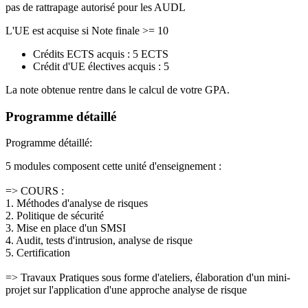
pas de rattrapage autorisé pour les AUDL
L'UE est acquise si Note finale >= 10
Crédits ECTS acquis : 5 ECTS
Crédit d'UE électives acquis : 5
La note obtenue rentre dans le calcul de votre GPA.
Programme détaillé
Programme détaillé:
5 modules composent cette unité d'enseignement :
=> COURS :
1. Méthodes d'analyse de risques
2. Politique de sécurité
3. Mise en place d'un SMSI
4. Audit, tests d'intrusion, analyse de risque
5. Certification
=> Travaux Pratiques sous forme d'ateliers, élaboration d'un mini-
projet sur l'application d'une approche analyse de risque