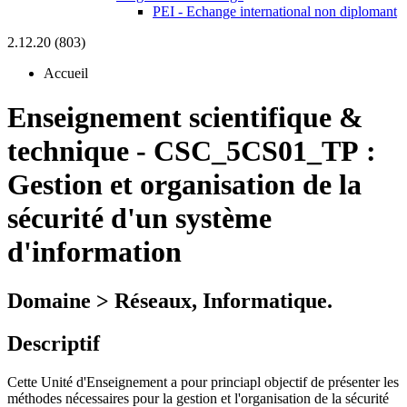
PEI - Echange international non diplomant
2.12.20 (803)
Accueil
Enseignement scientifique &
technique
-
CSC_5CS01_TP :
Gestion et organisation de la
sécurité d'un système
d'information
Domaine > Réseaux, Informatique.
Descriptif
Cette Unité d'Enseignement a pour princiapl objectif de présenter les
méthodes nécessaires pour la gestion et l'organisation de la sécurité