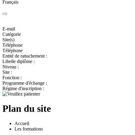
Français
E-mail
Catégorie
Site(s)
Téléphone
Téléphone
Entité de rattachement :
Libelle diplôme :
Niveau :
Site :
Fonction :
Programme d'échange :
Régime d'inscription :
Plan du site
Accueil
Les formations