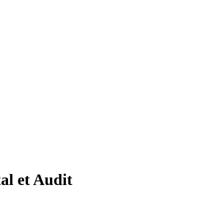
al et Audit