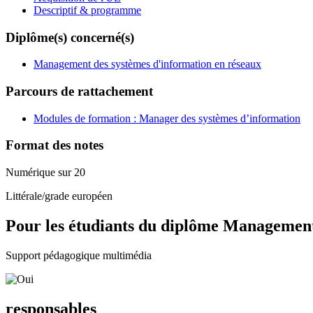
Descriptif & programme
Diplôme(s) concerné(s)
Management des systèmes d'information en réseaux
Parcours de rattachement
Modules de formation : Manager des systèmes d’information
Format des notes
Numérique sur 20
Littérale/grade européen
Pour les étudiants du diplôme
Management 
Support pédagogique multimédia
responsables