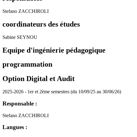
Stefano ZACCHIROLI
coordinateurs des études
Sabine SEYNOU
Equipe d'ingénierie pédagogique
programmation
Option Digital et Audit
2025-2026 - 1er et 2ème semestres (du 10/09/25 au 30/06/26)
Responsable :
Stefano ZACCHIROLI
Langues :