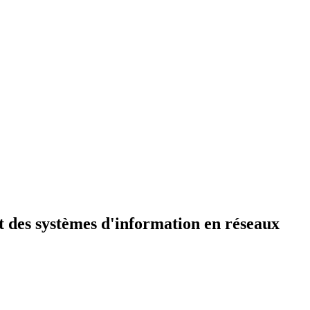
des systèmes d'information en réseaux