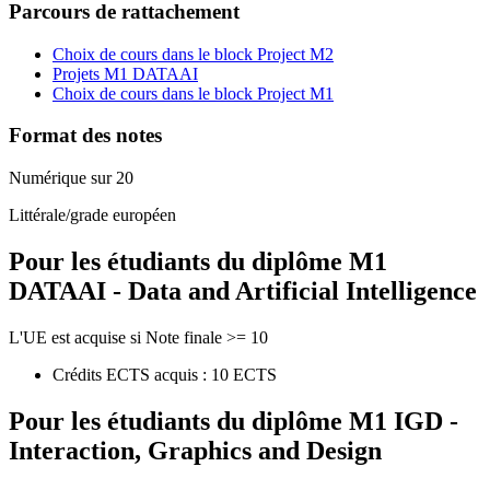
Parcours de rattachement
Choix de cours dans le block Project M2
Projets M1 DATAAI
Choix de cours dans le block Project M1
Format des notes
Numérique sur 20
Littérale/grade européen
Pour les étudiants du diplôme
M1
DATAAI - Data and Artificial Intelligence
L'UE est acquise si Note finale >= 10
Crédits ECTS acquis : 10 ECTS
Pour les étudiants du diplôme
M1 IGD -
Interaction, Graphics and Design