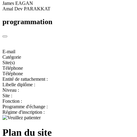
James EAGAN
Amal Dev PARAKKAT
programmation
E-mail
Catégorie
Site(s)
Téléphone
Téléphone
Entité de rattachement :
Libelle diplôme :
Niveau :
Site :
Fonction :
Programme d'échange :
Régime d'inscription :
Plan du site