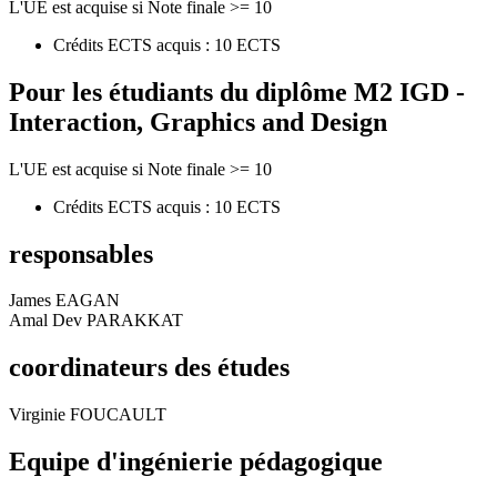
L'UE est acquise si Note finale >= 10
Crédits ECTS acquis : 10 ECTS
Pour les étudiants du diplôme
M2 IGD -
Interaction, Graphics and Design
L'UE est acquise si Note finale >= 10
Crédits ECTS acquis : 10 ECTS
responsables
James EAGAN
Amal Dev PARAKKAT
coordinateurs des études
Virginie FOUCAULT
Equipe d'ingénierie pédagogique