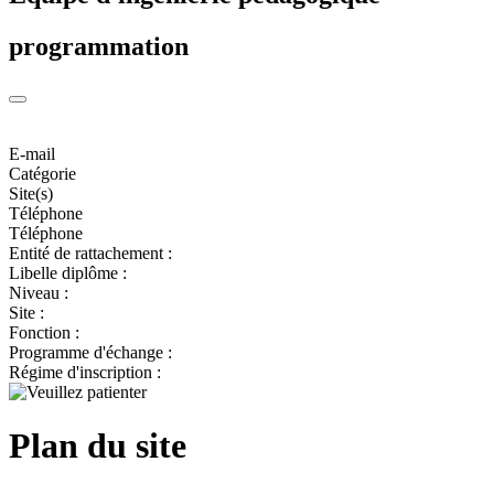
programmation
E-mail
Catégorie
Site(s)
Téléphone
Téléphone
Entité de rattachement :
Libelle diplôme :
Niveau :
Site :
Fonction :
Programme d'échange :
Régime d'inscription :
Plan du site