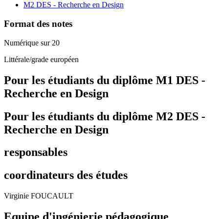
M2 DES - Recherche en Design
Format des notes
Numérique sur 20
Littérale/grade européen
Pour les étudiants du diplôme
M1 DES -
Recherche en Design
Pour les étudiants du diplôme
M2 DES -
Recherche en Design
responsables
coordinateurs des études
Virginie FOUCAULT
Equipe d'ingénierie pédagogique