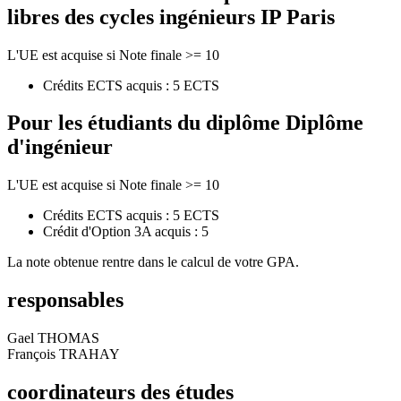
libres des cycles ingénieurs IP Paris
L'UE est acquise si Note finale >= 10
Crédits ECTS acquis : 5 ECTS
Pour les étudiants du diplôme
Diplôme
d'ingénieur
L'UE est acquise si Note finale >= 10
Crédits ECTS acquis : 5 ECTS
Crédit d'Option 3A acquis : 5
La note obtenue rentre dans le calcul de votre GPA.
responsables
Gael THOMAS
François TRAHAY
coordinateurs des études