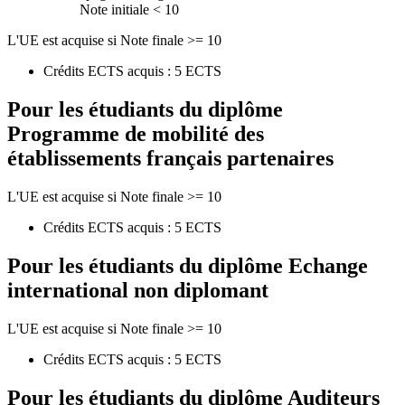
Note initiale < 10
L'UE est acquise si Note finale >= 10
Crédits ECTS acquis : 5 ECTS
Pour les étudiants du diplôme
Programme de mobilité des
établissements français partenaires
L'UE est acquise si Note finale >= 10
Crédits ECTS acquis : 5 ECTS
Pour les étudiants du diplôme
Echange
international non diplomant
L'UE est acquise si Note finale >= 10
Crédits ECTS acquis : 5 ECTS
Pour les étudiants du diplôme
Auditeurs