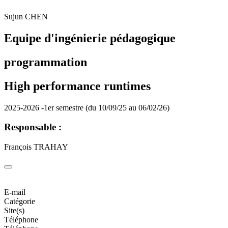
Sujun CHEN
Equipe d'ingénierie pédagogique
programmation
High performance runtimes
2025-2026 -1er semestre (du 10/09/25 au 06/02/26)
Responsable :
François TRAHAY
E-mail
Catégorie
Site(s)
Téléphone