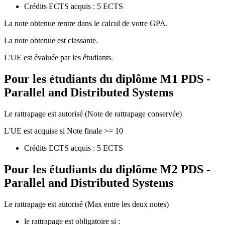
Crédits ECTS acquis : 5 ECTS
La note obtenue rentre dans le calcul de votre GPA.
La note obtenue est classante.
L'UE est évaluée par les étudiants.
Pour les étudiants du diplôme
M1 PDS -
Parallel and Distributed Systems
Le rattrapage est autorisé (Note de rattrapage conservée)
L'UE est acquise si Note finale >= 10
Crédits ECTS acquis : 5 ECTS
Pour les étudiants du diplôme
M2 PDS -
Parallel and Distributed Systems
Le rattrapage est autorisé (Max entre les deux notes)
le rattrapage est obligatoire si :