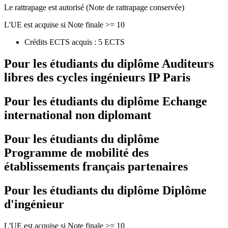
Le rattrapage est autorisé (Note de rattrapage conservée)
L'UE est acquise si Note finale >= 10
Crédits ECTS acquis : 5 ECTS
Pour les étudiants du diplôme
Auditeurs
libres des cycles ingénieurs IP Paris
Pour les étudiants du diplôme
Echange
international non diplomant
Pour les étudiants du diplôme
Programme de mobilité des
établissements français partenaires
Pour les étudiants du diplôme
Diplôme
d'ingénieur
L'UE est acquise si Note finale >= 10