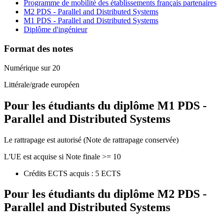
Programme de mobilité des établissements français partenaires
M2 PDS - Parallel and Distributed Systems
M1 PDS - Parallel and Distributed Systems
Diplôme d'ingénieur
Format des notes
Numérique sur 20
Littérale/grade européen
Pour les étudiants du diplôme
M1 PDS -
Parallel and Distributed Systems
Le rattrapage est autorisé (Note de rattrapage conservée)
L'UE est acquise si Note finale >= 10
Crédits ECTS acquis : 5 ECTS
Pour les étudiants du diplôme
M2 PDS -
Parallel and Distributed Systems