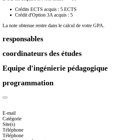
Crédits ECTS acquis : 5 ECTS
Crédit d'Option 3A acquis : 5
La note obtenue rentre dans le calcul de votre GPA.
responsables
coordinateurs des études
Equipe d'ingénierie pédagogique
programmation
E-mail
Catégorie
Site(s)
Téléphone
Téléphone