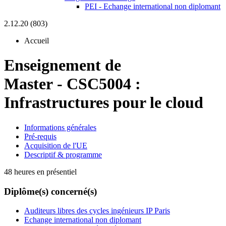
PEI - Echange international non diplomant
2.12.20 (803)
Accueil
Enseignement de
Master
-
CSC5004 :
Infrastructures pour le cloud
Informations générales
Pré-requis
Acquisition de l'UE
Descriptif & programme
48 heures en présentiel
Diplôme(s) concerné(s)
Auditeurs libres des cycles ingénieurs IP Paris
Echange international non diplomant