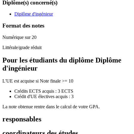
Diplôme(s) concerné(s)
Diplôme d'ingénieur
Format des notes
Numérique sur 20
Littérale/grade réduit
Pour les étudiants du diplôme
Diplôme
d'ingénieur
L'UE est acquise si Note finale >= 10
Crédits ECTS acquis : 3 ECTS
Crédit d'UE électives acquis : 3
La note obtenue rentre dans le calcul de votre GPA.
responsables
coordinateurs des études