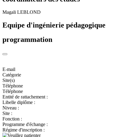
Magali LEBLOND
Equipe d'ingénierie pédagogique
programmation
E-mail
Catégorie
Site(s)
Téléphone
Téléphone
Entité de rattachement :
Libelle diplôme :
Niveau :
Site :
Fonction :
Programme d'échange :
Régime d'inscription :