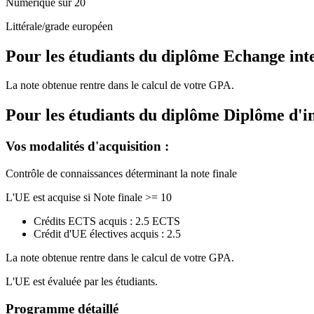
Numérique sur 20
Littérale/grade européen
Pour les étudiants du diplôme
Echange int
La note obtenue rentre dans le calcul de votre GPA.
Pour les étudiants du diplôme
Diplôme d'i
Vos modalités d'acquisition :
Contrôle de connaissances déterminant la note finale
L'UE est acquise si Note finale >= 10
Crédits ECTS acquis : 2.5 ECTS
Crédit d'UE électives acquis : 2.5
La note obtenue rentre dans le calcul de votre GPA.
L'UE est évaluée par les étudiants.
Programme détaillé