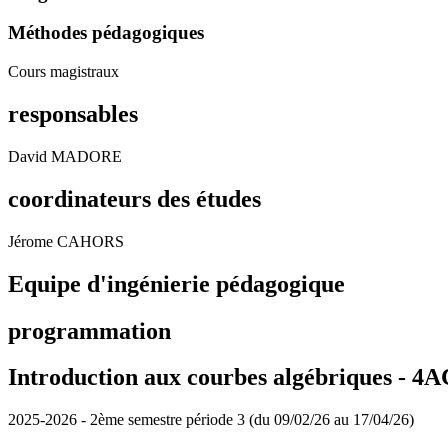
Méthodes pédagogiques
Cours magistraux
responsables
David MADORE
coordinateurs des études
Jérome CAHORS
Equipe d'ingénierie pédagogique
programmation
Introduction aux courbes algébriques - 4A
2025-2026 - 2ème semestre période 3 (du 09/02/26 au 17/04/26)