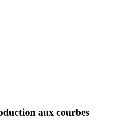
oduction aux courbes