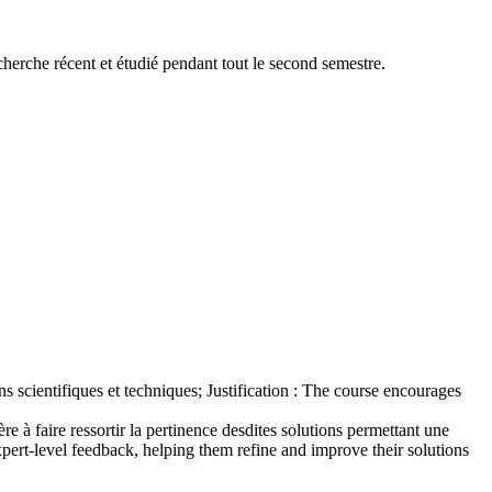
herche récent et étudié pendant tout le second semestre.
s scientifiques et techniques; Justification : The course encourages
 à faire ressortir la pertinence desdites solutions permettant une
xpert-level feedback, helping them refine and improve their solutions