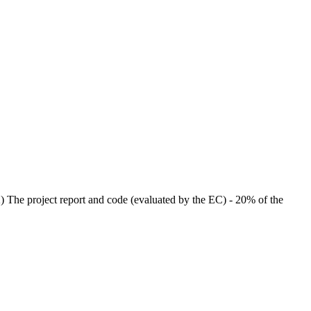
 2) The project report and code (evaluated by the EC) - 20% of the