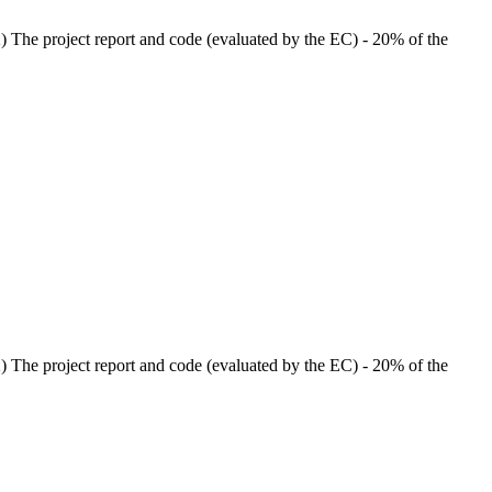
 2) The project report and code (evaluated by the EC) - 20% of the
 2) The project report and code (evaluated by the EC) - 20% of the