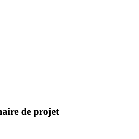
aire de projet