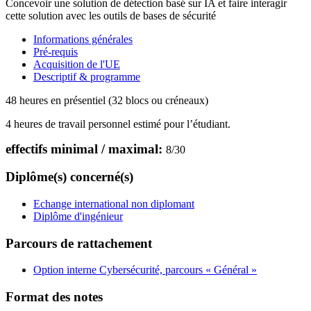
Concevoir une solution de détection basé sur IA et faire interagir
cette solution avec les outils de bases de sécurité
Informations générales
Pré-requis
Acquisition de l'UE
Descriptif & programme
48 heures en présentiel (32 blocs ou créneaux)
4 heures de travail personnel estimé pour l’étudiant.
effectifs minimal / maximal:
8
/
30
Diplôme(s) concerné(s)
Echange international non diplomant
Diplôme d'ingénieur
Parcours de rattachement
Option interne Cybersécurité, parcours « Général »
Format des notes