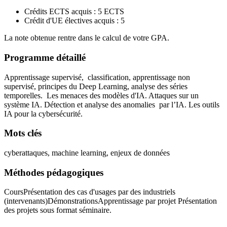
Crédits ECTS acquis : 5 ECTS
Crédit d'UE électives acquis : 5
La note obtenue rentre dans le calcul de votre GPA.
Programme détaillé
Apprentissage supervisé, classification, apprentissage non
supervisé, principes du Deep Learning, analyse des séries
temporelles. Les menaces des modèles d'IA. Attaques sur un
système IA. Détection et analyse des anomalies par l’IA. Les outils
IA pour la cybersécurité.
Mots clés
cyberattaques, machine learning, enjeux de données
Méthodes pédagogiques
CoursPrésentation des cas d'usages par des industriels
(intervenants)DémonstrationsApprentissage par projet Présentation
des projets sous format séminaire.