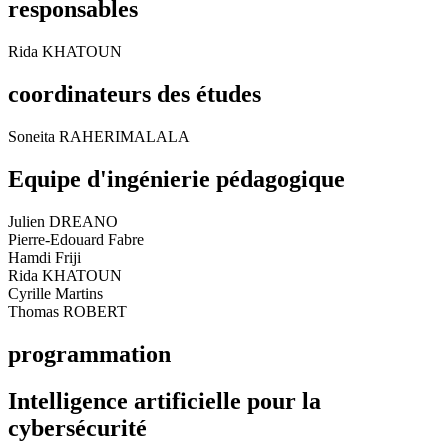
responsables
Rida KHATOUN
coordinateurs des études
Soneita RAHERIMALALA
Equipe d'ingénierie pédagogique
Julien DREANO
Pierre-Edouard Fabre
Hamdi Friji
Rida KHATOUN
Cyrille Martins
Thomas ROBERT
programmation
Intelligence artificielle pour la
cybersécurité