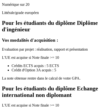
Numérique sur 20
Littérale/grade européen
Pour les étudiants du diplôme
Diplôme
d'ingénieur
Vos modalités d'acquisition :
Evaluation par projet : réalisation, rapport et présentation
L'UE est acquise si Note finale >= 10
Crédits ECTS acquis : 5 ECTS
Crédit d'Option 3A acquis : 5
La note obtenue rentre dans le calcul de votre GPA.
Pour les étudiants du diplôme
Echange
international non diplomant
L'UE est acquise si Note finale >= 10