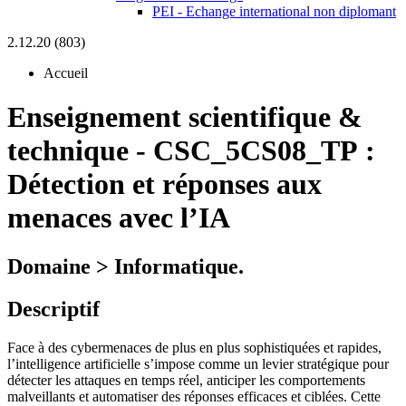
PEI - Echange international non diplomant
2.12.20 (803)
Accueil
Enseignement scientifique &
technique
-
CSC_5CS08_TP :
Détection et réponses aux
menaces avec l’IA
Domaine > Informatique.
Descriptif
Face à des cybermenaces de plus en plus sophistiquées et rapides,
l’intelligence artificielle s’impose comme un levier stratégique pour
détecter les attaques en temps réel, anticiper les comportements
malveillants et automatiser des réponses efficaces et ciblées. Cette