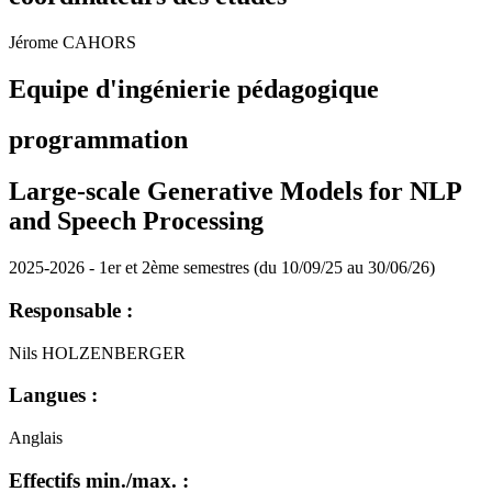
Jérome CAHORS
Equipe d'ingénierie pédagogique
programmation
Large-scale Generative Models for NLP
and Speech Processing
2025-2026 - 1er et 2ème semestres (du 10/09/25 au 30/06/26)
Responsable :
Nils HOLZENBERGER
Langues :
Anglais
Effectifs min./max. :