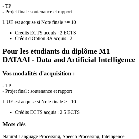
- TP
- Projet final : soutenance et rapport
L'UE est acquise si Note finale >= 10
Crédits ECTS acquis : 2 ECTS
Crédit d'Option 3A acquis : 2
Pour les étudiants du diplôme
M1
DATAAI - Data and Artificial Intelligence
Vos modalités d'acquisition :
- TP
- Projet final : soutenance et rapport
L'UE est acquise si Note finale >= 10
Crédits ECTS acquis : 2.5 ECTS
Mots clés
Natural Language Processing, Speech Processing, Intelligence