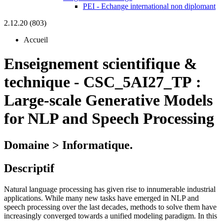
PEI - Echange international non diplomant
2.12.20 (803)
Accueil
Enseignement scientifique &
technique
-
CSC_5AI27_TP :
Large-scale Generative Models
for NLP and Speech Processing
Domaine > Informatique.
Descriptif
Natural language processing has given rise to innumerable industrial
applications. While many new tasks have emerged in NLP and
speech processing over the last decades, methods to solve them have
increasingly converged towards a unified modeling paradigm. In this