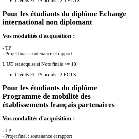
Crédits ECTS acquis : 2.5 ECTS
Pour les étudiants du diplôme
Echange
international non diplomant
Vos modalités d'acquisition :
- TP
- Projet final : soutenance et rapport
L'UE est acquise si Note finale >= 10
Crédits ECTS acquis : 2 ECTS
Pour les étudiants du diplôme
Programme de mobilité des
établissements français partenaires
Vos modalités d'acquisition :
- TP
- Projet final : soutenance et rapport