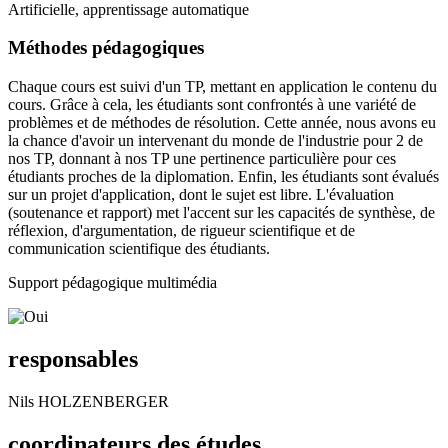
Artificielle, apprentissage automatique
Méthodes pédagogiques
Chaque cours est suivi d'un TP, mettant en application le contenu du
cours. Grâce à cela, les étudiants sont confrontés à une variété de
problèmes et de méthodes de résolution. Cette année, nous avons eu
la chance d'avoir un intervenant du monde de l'industrie pour 2 de
nos TP, donnant à nos TP une pertinence particulière pour ces
étudiants proches de la diplomation. Enfin, les étudiants sont évalués
sur un projet d'application, dont le sujet est libre. L'évaluation
(soutenance et rapport) met l'accent sur les capacités de synthèse, de
réflexion, d'argumentation, de rigueur scientifique et de
communication scientifique des étudiants.
Support pédagogique multimédia
responsables
Nils HOLZENBERGER
coordinateurs des études