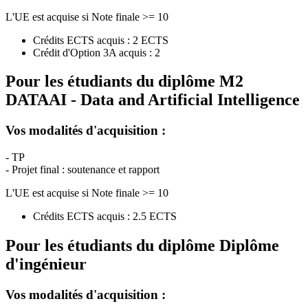
L'UE est acquise si Note finale >= 10
Crédits ECTS acquis : 2 ECTS
Crédit d'Option 3A acquis : 2
Pour les étudiants du diplôme
M2
DATAAI - Data and Artificial Intelligence
Vos modalités d'acquisition :
- TP
- Projet final : soutenance et rapport
L'UE est acquise si Note finale >= 10
Crédits ECTS acquis : 2.5 ECTS
Pour les étudiants du diplôme
Diplôme
d'ingénieur
Vos modalités d'acquisition :