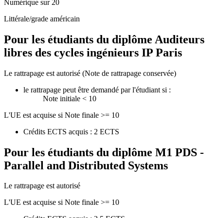
Numérique sur 20
Littérale/grade américain
Pour les étudiants du diplôme
Auditeurs
libres des cycles ingénieurs IP Paris
Le rattrapage est autorisé (Note de rattrapage conservée)
le rattrapage peut être demandé par l'étudiant si :
Note initiale < 10
L'UE est acquise si Note finale >= 10
Crédits ECTS acquis : 2 ECTS
Pour les étudiants du diplôme
M1 PDS -
Parallel and Distributed Systems
Le rattrapage est autorisé
L'UE est acquise si Note finale >= 10