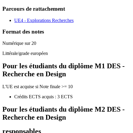
Parcours de rattachement
UE4 - Explorations Recherches
Format des notes
Numérique sur 20
Littérale/grade européen
Pour les étudiants du diplôme
M1 DES -
Recherche en Design
L'UE est acquise si Note finale >= 10
Crédits ECTS acquis : 3 ECTS
Pour les étudiants du diplôme
M2 DES -
Recherche en Design
responsables