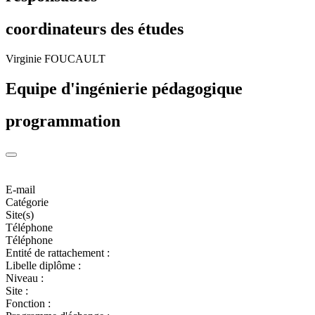
coordinateurs des études
Virginie FOUCAULT
Equipe d'ingénierie pédagogique
programmation
E-mail
Catégorie
Site(s)
Téléphone
Téléphone
Entité de rattachement :
Libelle diplôme :
Niveau :
Site :
Fonction :