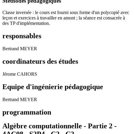
Méthodes pédagogiques
Classe inversée : le cours est fourni sous forme d'un polycopié avec
leçon et exercices à travailler en amont ; la séance est consacrée à
des TP d'implémentation.
responsables
Bertrand MEYER
coordinateurs des études
Jérome CAHORS
Equipe d'ingénierie pédagogique
Bertrand MEYER
programmation
Algèbre computationnelle - Partie 2 -