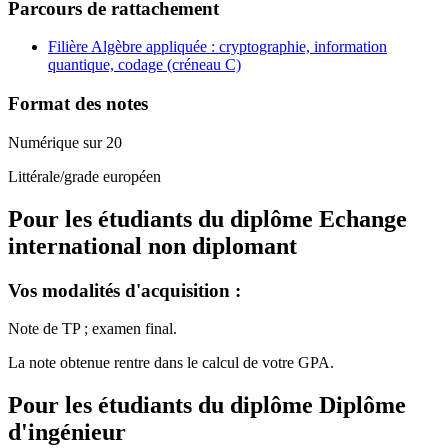
Parcours de rattachement
Filière Algèbre appliquée : cryptographie, information
quantique, codage (créneau C)
Format des notes
Numérique sur 20
Littérale/grade européen
Pour les étudiants du diplôme
Echange
international non diplomant
Vos modalités d'acquisition :
Note de TP ; examen final.
La note obtenue rentre dans le calcul de votre GPA.
Pour les étudiants du diplôme
Diplôme
d'ingénieur