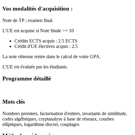
Vos modalités d'acquisition :
Note de TP ; examen final.
L'UE est acquise si Note finale >= 10
Crédits ECTS acquis : 2.5 ECTS
Crédit d'UE électives acquis : 2.5
La note obtenue rentre dans le calcul de votre GPA.
L'UE est évaluée par les étudiants.
Programme détaillé
Mots clés
Nombres premiers, factorisation d'entiers, invariants de similitude,
codes algébriques, cryptanalyse à base de réseaux, courbes
elliptiques, logarithme discret, couplages