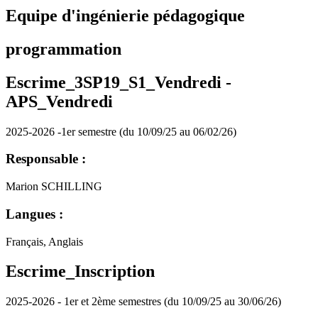
Equipe d'ingénierie pédagogique
programmation
Escrime_3SP19_S1_Vendredi -
APS_Vendredi
2025-2026 -1er semestre (du 10/09/25 au 06/02/26)
Responsable :
Marion SCHILLING
Langues :
Français, Anglais
Escrime_Inscription
2025-2026 - 1er et 2ème semestres (du 10/09/25 au 30/06/26)