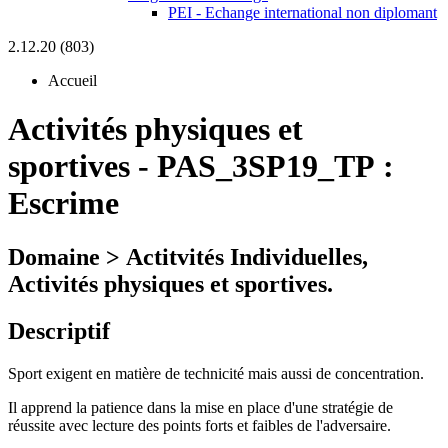
PEI - Echange international non diplomant
2.12.20 (803)
Accueil
Activités physiques et
sportives
-
PAS_3SP19_TP :
Escrime
Domaine > Actitvités Individuelles,
Activités physiques et sportives.
Descriptif
Sport exigent en matière de technicité mais aussi de concentration.
Il apprend la patience dans la mise en place d'une stratégie de
réussite avec lecture des points forts et faibles de l'adversaire.