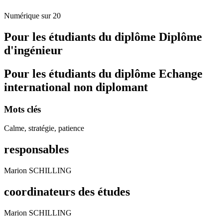
Numérique sur 20
Pour les étudiants du diplôme
Diplôme
d'ingénieur
Pour les étudiants du diplôme
Echange
international non diplomant
Mots clés
Calme, stratégie, patience
responsables
Marion SCHILLING
coordinateurs des études
Marion SCHILLING