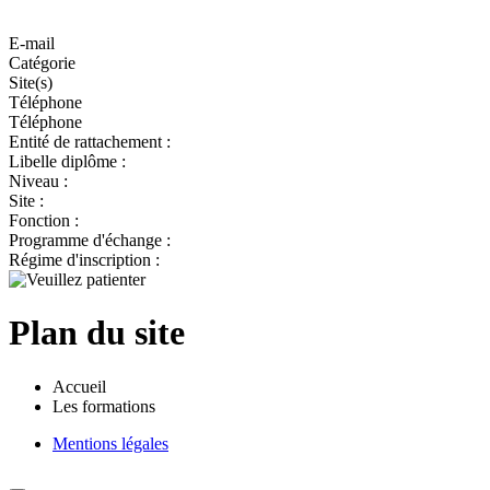
E-mail
Catégorie
Site(s)
Téléphone
Téléphone
Entité de rattachement :
Libelle diplôme :
Niveau :
Site :
Fonction :
Programme d'échange :
Régime d'inscription :
Plan du site
Accueil
Les formations
Mentions légales