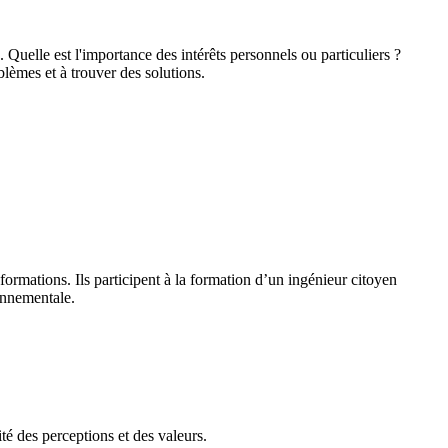
 Quelle est l'importance des intérêts personnels ou particuliers ?
lèmes et à trouver des solutions.
 formations. Ils participent à la formation d’un ingénieur citoyen
ronnementale.
ité des perceptions et des valeurs.