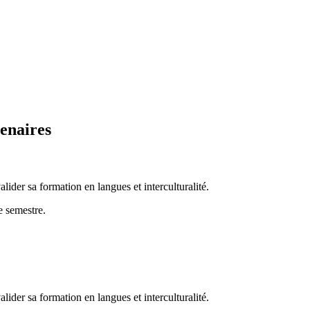
enaires
alider sa formation en langues et interculturalité.
e semestre.
alider sa formation en langues et interculturalité.