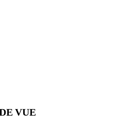
 DE VUE