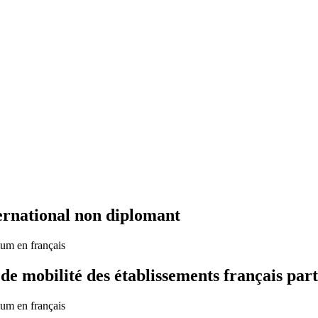
ernational non diplomant
um en français
 mobilité des établissements français part
um en français