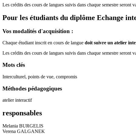
Les crédits des cours de langues suivis dans chaque semestre seront val
Pour les étudiants du diplôme
Echange int
Vos modalités d'acquisition :
Chaque étudiant inscrit en cours de langue
doit suivre un atelier in
Les crédits des cours de langues suivis dans chaque semestre seront val
Mots clés
Interculturel, points de vue, compromis
Méthodes pédagogiques
atelier interactif
responsables
Melania BURGELIS
Verena GALGANEK