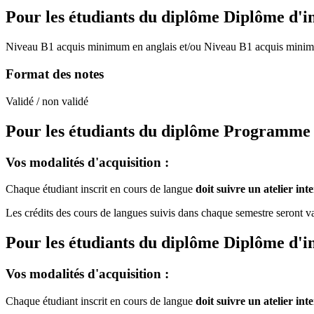
Pour les étudiants du diplôme
Diplôme d'i
Niveau B1 acquis minimum en anglais et/ou Niveau B1 acquis minim
Format des notes
Validé / non validé
Pour les étudiants du diplôme
Programme de
Vos modalités d'acquisition :
Chaque étudiant inscrit en cours de langue
doit suivre un atelier in
Les crédits des cours de langues suivis dans chaque semestre seront val
Pour les étudiants du diplôme
Diplôme d'i
Vos modalités d'acquisition :
Chaque étudiant inscrit en cours de langue
doit suivre un atelier in