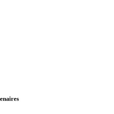
enaires