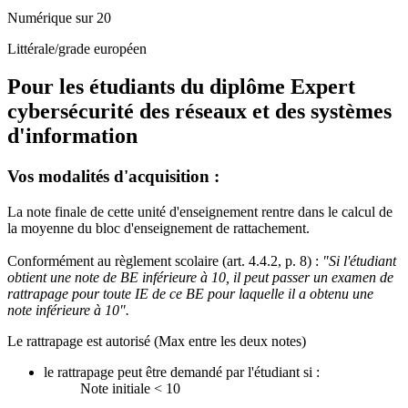
Numérique sur 20
Littérale/grade européen
Pour les étudiants du diplôme
Expert
cybersécurité des réseaux et des systèmes
d'information
Vos modalités d'acquisition :
La note finale de cette unité d'enseignement rentre dans le calcul de
la moyenne du bloc d'enseignement de rattachement.
Conformément au règlement scolaire (art. 4.4.2, p. 8) :
"Si l'étudiant
obtient une note de BE inférieure à 10, il peut passer un examen de
rattrapage pour toute IE de ce BE pour laquelle il a obtenu une
note inférieure à 10".
Le rattrapage est autorisé (Max entre les deux notes)
le rattrapage peut être demandé par l'étudiant si :
Note initiale < 10