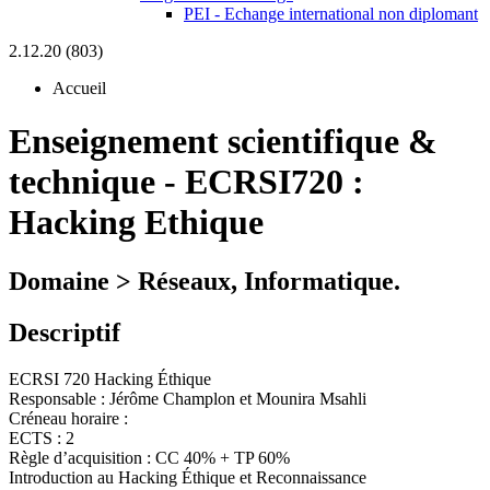
PEI - Echange international non diplomant
2.12.20 (803)
Accueil
Enseignement scientifique &
technique
-
ECRSI720 :
Hacking Ethique
Domaine > Réseaux, Informatique.
Descriptif
ECRSI 720 Hacking Éthique
Responsable : Jérôme Champlon et Mounira Msahli
Créneau horaire :
ECTS : 2
Règle d’acquisition : CC 40% + TP 60%
Introduction au Hacking Éthique et Reconnaissance