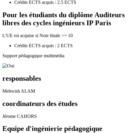
Crédits ECTS acquis : 2.5 ECTS
Pour les étudiants du diplôme
Auditeurs
libres des cycles ingénieurs IP Paris
L'UE est acquise si Note finale >= 10
Crédits ECTS acquis : 2 ECTS
Support pédagogique multimédia
responsables
Mehwish ALAM
coordinateurs des études
Jérome CAHORS
Equipe d'ingénierie pédagogique