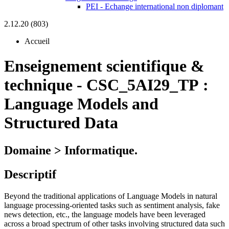
PEI - Echange international non diplomant
2.12.20 (803)
Accueil
Enseignement scientifique &
technique
-
CSC_5AI29_TP :
Language Models and
Structured Data
Domaine > Informatique.
Descriptif
Beyond the traditional applications of Language Models in natural
language processing-oriented tasks such as sentiment analysis, fake
news detection, etc., the language models have been leveraged
across a broad spectrum of other tasks involving structured data such