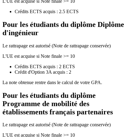
L'UE est acquise si Note finale >= 10
Crédits ECTS acquis : 2.5 ECTS
Pour les étudiants du diplôme
Diplôme
d'ingénieur
Le rattrapage est autorisé (Note de rattrapage conservée)
L'UE est acquise si Note finale >= 10
Crédits ECTS acquis : 2 ECTS
Crédit d'Option 3A acquis : 2
La note obtenue rentre dans le calcul de votre GPA.
Pour les étudiants du diplôme
Programme de mobilité des
établissements français partenaires
Le rattrapage est autorisé (Note de rattrapage conservée)
L'UE est acquise si Note finale >= 10