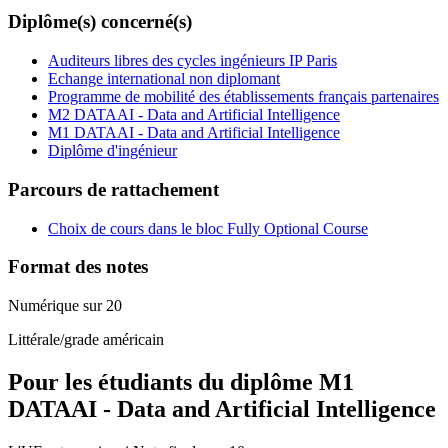
Diplôme(s) concerné(s)
Auditeurs libres des cycles ingénieurs IP Paris
Echange international non diplomant
Programme de mobilité des établissements français partenaires
M2 DATAAI - Data and Artificial Intelligence
M1 DATAAI - Data and Artificial Intelligence
Diplôme d'ingénieur
Parcours de rattachement
Choix de cours dans le bloc Fully Optional Course
Format des notes
Numérique sur 20
Littérale/grade américain
Pour les étudiants du diplôme
M1
DATAAI - Data and Artificial Intelligence