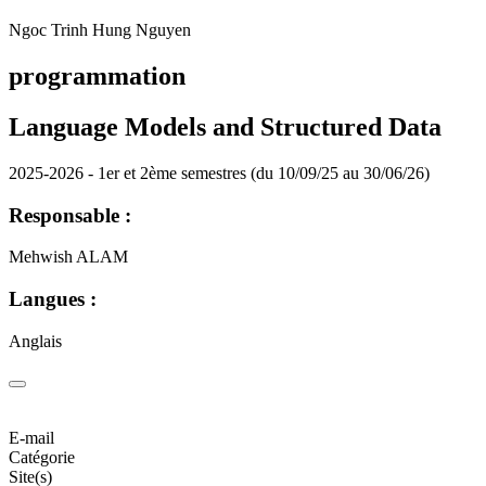
Ngoc Trinh Hung Nguyen
programmation
Language Models and Structured Data
2025-2026 - 1er et 2ème semestres (du 10/09/25 au 30/06/26)
Responsable :
Mehwish ALAM
Langues :
Anglais
E-mail
Catégorie
Site(s)