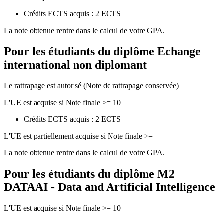
Crédits ECTS acquis : 2 ECTS
La note obtenue rentre dans le calcul de votre GPA.
Pour les étudiants du diplôme
Echange
international non diplomant
Le rattrapage est autorisé (Note de rattrapage conservée)
L'UE est acquise si Note finale >= 10
Crédits ECTS acquis : 2 ECTS
L'UE est partiellement acquise si Note finale >=
La note obtenue rentre dans le calcul de votre GPA.
Pour les étudiants du diplôme
M2
DATAAI - Data and Artificial Intelligence
L'UE est acquise si Note finale >= 10