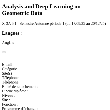
Analysis and Deep Learning on
Geometric Data
X-3A-P1 - Semestre Automne période 1 (du 17/09/25 au 20/12/25)
Langues :
Anglais
E-mail
Catégorie
Site(s)
Téléphone
Téléphone
Entité de rattachement :
Libelle diplôme :
Niveau :
Site :
Fonction :
Programme d'échange :