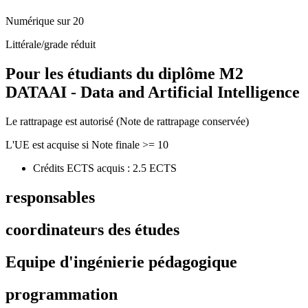
Numérique sur 20
Littérale/grade réduit
Pour les étudiants du diplôme
M2
DATAAI - Data and Artificial Intelligence
Le rattrapage est autorisé (Note de rattrapage conservée)
L'UE est acquise si Note finale >= 10
Crédits ECTS acquis : 2.5 ECTS
responsables
coordinateurs des études
Equipe d'ingénierie pédagogique
programmation