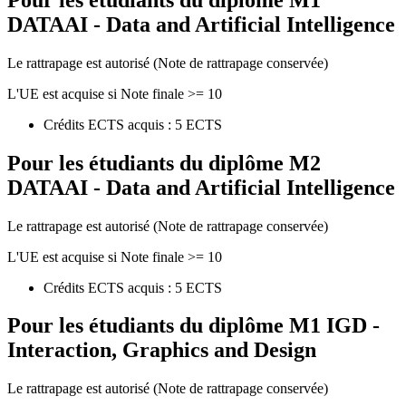
DATAAI - Data and Artificial Intelligence
Le rattrapage est autorisé (Note de rattrapage conservée)
L'UE est acquise si Note finale >= 10
Crédits ECTS acquis : 5 ECTS
Pour les étudiants du diplôme
M2
DATAAI - Data and Artificial Intelligence
Le rattrapage est autorisé (Note de rattrapage conservée)
L'UE est acquise si Note finale >= 10
Crédits ECTS acquis : 5 ECTS
Pour les étudiants du diplôme
M1 IGD -
Interaction, Graphics and Design
Le rattrapage est autorisé (Note de rattrapage conservée)