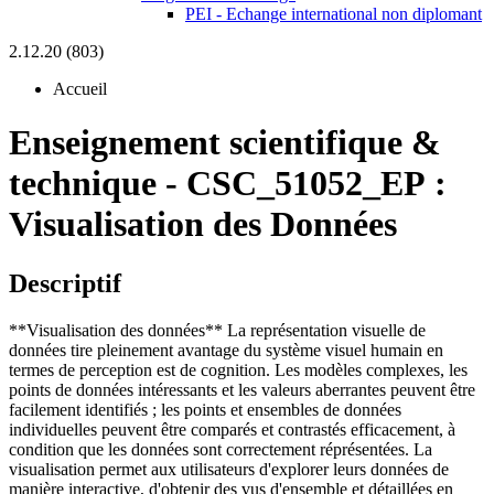
PEI - Echange international non diplomant
2.12.20 (803)
Accueil
Enseignement scientifique &
technique
-
CSC_51052_EP :
Visualisation des Données
Descriptif
**Visualisation des données** La représentation visuelle de
données tire pleinement avantage du système visuel humain en
termes de perception est de cognition. Les modèles complexes, les
points de données intéressants et les valeurs aberrantes peuvent être
facilement identifiés ; les points et ensembles de données
individuelles peuvent être comparés et contrastés efficacement, à
condition que les données sont correctement réprésentées. La
visualisation permet aux utilisateurs d'explorer leurs données de
manière interactive, d'obtenir des vus d'ensemble et détaillées en