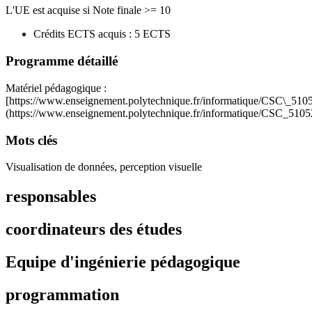
L'UE est acquise si Note finale >= 10
Crédits ECTS acquis : 5 ECTS
Programme détaillé
Matériel pédagogique :
[https://www.enseignement.polytechnique.fr/informatique/CSC\_5105
(https://www.enseignement.polytechnique.fr/informatique/CSC_5105
Mots clés
Visualisation de données, perception visuelle
responsables
coordinateurs des études
Equipe d'ingénierie pédagogique
programmation