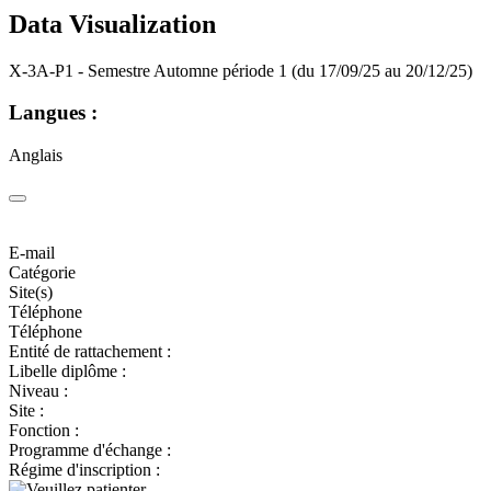
Data Visualization
X-3A-P1 - Semestre Automne période 1 (du 17/09/25 au 20/12/25)
Langues :
Anglais
E-mail
Catégorie
Site(s)
Téléphone
Téléphone
Entité de rattachement :
Libelle diplôme :
Niveau :
Site :
Fonction :
Programme d'échange :
Régime d'inscription :