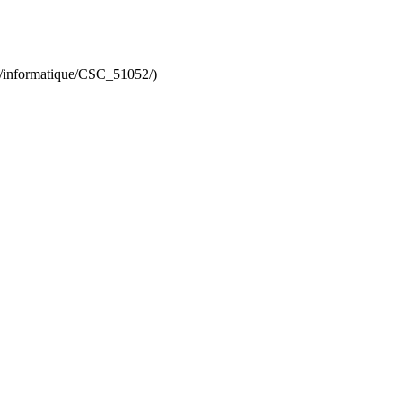
fr/informatique/CSC_51052/)