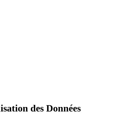
lisation des Données