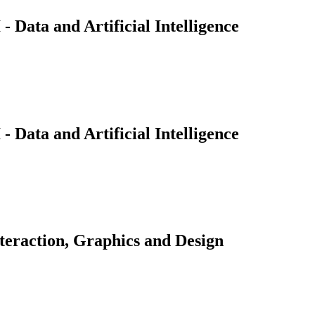
Data and Artificial Intelligence
Data and Artificial Intelligence
teraction, Graphics and Design