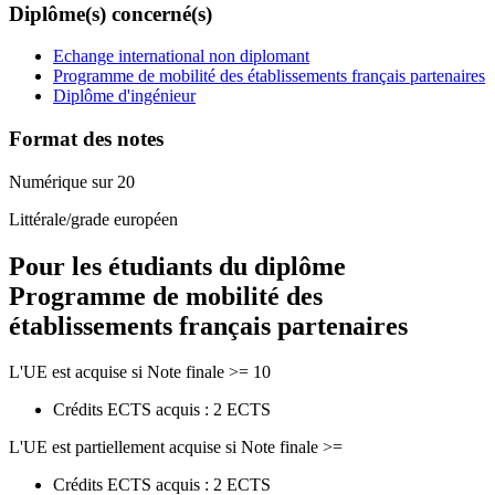
Diplôme(s) concerné(s)
Echange international non diplomant
Programme de mobilité des établissements français partenaires
Diplôme d'ingénieur
Format des notes
Numérique sur 20
Littérale/grade européen
Pour les étudiants du diplôme
Programme de mobilité des
établissements français partenaires
L'UE est acquise si Note finale >= 10
Crédits ECTS acquis : 2 ECTS
L'UE est partiellement acquise si Note finale >=
Crédits ECTS acquis : 2 ECTS