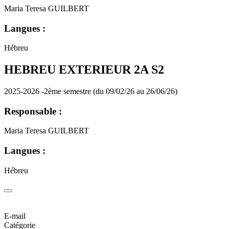
Maria Teresa GUILBERT
Langues :
Hébreu
HEBREU EXTERIEUR 2A S2
2025-2026 -2ème semestre (du 09/02/26 au 26/06/26)
Responsable :
Maria Teresa GUILBERT
Langues :
Hébreu
E-mail
Catégorie