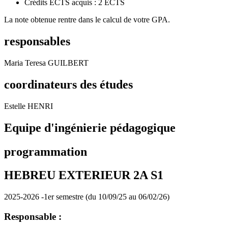
Crédits ECTS acquis : 2 ECTS
La note obtenue rentre dans le calcul de votre GPA.
responsables
Maria Teresa GUILBERT
coordinateurs des études
Estelle HENRI
Equipe d'ingénierie pédagogique
programmation
HEBREU EXTERIEUR 2A S1
2025-2026 -1er semestre (du 10/09/25 au 06/02/26)
Responsable :