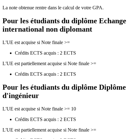
La note obtenue rentre dans le calcul de votre GPA.
Pour les étudiants du diplôme
Echange
international non diplomant
L'UE est acquise si Note finale >=
Crédits ECTS acquis : 2 ECTS
L'UE est partiellement acquise si Note finale >=
Crédits ECTS acquis : 2 ECTS
Pour les étudiants du diplôme
Diplôme
d'ingénieur
L'UE est acquise si Note finale >= 10
Crédits ECTS acquis : 2 ECTS
L'UE est partiellement acquise si Note finale >=