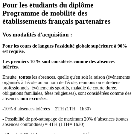
Pour les étudiants du diplôme
Programme de mobilité des
établissements français partenaires
Vos modalités d'acquisition :
Pour les cours de langues l'assiduité globale supérieure à 90%
est requise.
Les premiers 10 % sont considérés comme des absences
tolérées.
Ensuite,
toutes
les absences, quelle qu'en soit la raison (événements
organisés à l'école ou au nom de l'école, réunions ou entretiens
professionnels, événements sportifs, maladie de courte durée,
obligations familiales, fêtes religieuses), sont considérées comme des
absences
non excusées.
-10% d’absences tolérées = 2TH (1TH= 1h30)
- Possibilité de pré-rattrapage de maximum 20% d’absences (toutes
absences confondues) = 4TH (1TH= 1h30)