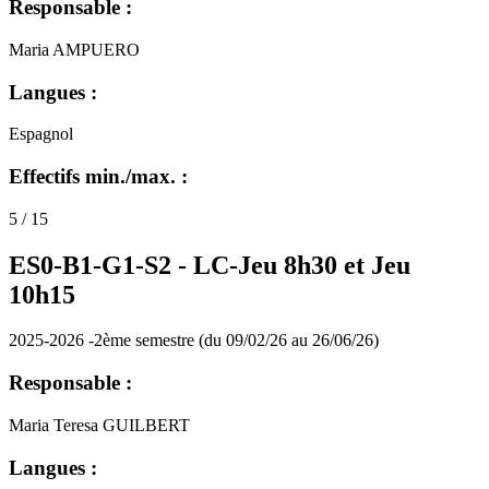
Responsable :
Maria AMPUERO
Langues :
Espagnol
Effectifs min./max. :
5 / 15
ES0-B1-G1-S2 -
LC-Jeu 8h30 et Jeu
10h15
2025-2026 -2ème semestre (du 09/02/26 au 26/06/26)
Responsable :
Maria Teresa GUILBERT
Langues :