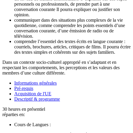
personnels ou professionnels, de prendre part à une
conversation courante Il pourra expliquer ou justifier son
opinion.
communiquer dans des situations plus complexes de la vie
quotidienne, comme comprendre les points essentiels d’une
conversation courante, d’une émission de radio ou de
télévision.
comprendre l’essentiel des textes écrits en langue courante :
courriels, brochures, articles, critiques de films. Il pourra écrire
des textes simples et cohérents sur des sujets familiers.
Dans un contexte socio-culturel approprié en s’adaptant et en
respectant les comportements, les perceptions et les valeurs des
membres d’une culture différente.
Informations générales
Pré-requis
Acquisition de l'UE
Descriptif & programme
30 heures en présentiel
réparties en:
Cours de Langues :