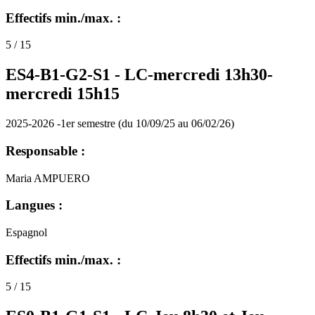
Effectifs min./max. :
5 / 15
ES4-B1-G2-S1 -
LC-mercredi 13h30-
mercredi 15h15
2025-2026 -1er semestre (du 10/09/25 au 06/02/26)
Responsable :
Maria AMPUERO
Langues :
Espagnol
Effectifs min./max. :
5 / 15