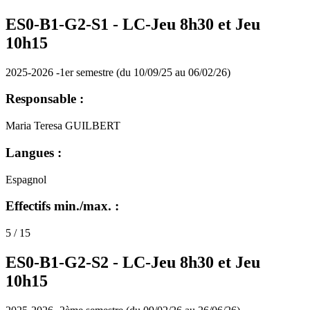
ES0-B1-G2-S1 -
LC-Jeu 8h30 et Jeu
10h15
2025-2026 -1er semestre (du 10/09/25 au 06/02/26)
Responsable :
Maria Teresa GUILBERT
Langues :
Espagnol
Effectifs min./max. :
5 / 15
ES0-B1-G2-S2 -
LC-Jeu 8h30 et Jeu
10h15