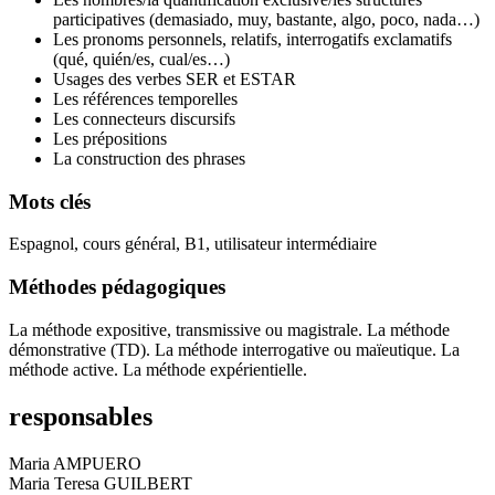
participatives (demasiado, muy, bastante, algo, poco, nada…)
Les pronoms personnels, relatifs, interrogatifs exclamatifs
(qué, quién/es, cual/es…)
Usages des verbes SER et ESTAR
Les références temporelles
Les connecteurs discursifs
Les prépositions
La construction des phrases
Mots clés
Espagnol, cours général, B1, utilisateur intermédiaire
Méthodes pédagogiques
La méthode expositive, transmissive ou magistrale. La méthode
démonstrative (TD). La méthode interrogative ou maïeutique. La
méthode active. La méthode expérientielle.
responsables
Maria AMPUERO
Maria Teresa GUILBERT