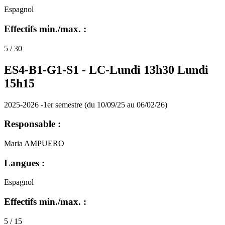
Espagnol
Effectifs min./max. :
5 / 30
ES4-B1-G1-S1 -
LC-Lundi 13h30 Lundi
15h15
2025-2026 -1er semestre (du 10/09/25 au 06/02/26)
Responsable :
Maria AMPUERO
Langues :
Espagnol
Effectifs min./max. :
5 / 15