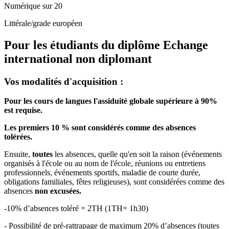
Numérique sur 20
Littérale/grade européen
Pour les étudiants du diplôme
Echange
international non diplomant
Vos modalités d'acquisition :
Pour les cours de langues l'assiduité globale supérieure à 90%
est requise.
Les premiers 10 % sont considérés comme des absences
tolérées.
Ensuite,
toutes
les absences, quelle qu'en soit la raison (événements
organisés à l'école ou au nom de l'école, réunions ou entretiens
professionnels, événements sportifs, maladie de courte durée,
obligations familiales, fêtes religieuses), sont considérées comme des
absences
non excusées.
-10% d’absences toléré = 2TH (1TH= 1h30)
- Possibilité de pré-rattrapage de maximum 20% d’absences (toutes