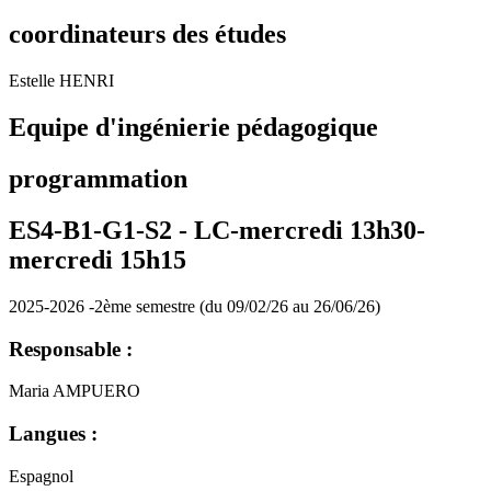
coordinateurs des études
Estelle HENRI
Equipe d'ingénierie pédagogique
programmation
ES4-B1-G1-S2 -
LC-mercredi 13h30-
mercredi 15h15
2025-2026 -2ème semestre (du 09/02/26 au 26/06/26)
Responsable :
Maria AMPUERO
Langues :
Espagnol