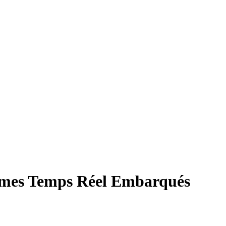
èmes Temps Réel Embarqués