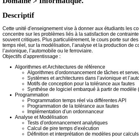
Domaine > Informatique.
Descriptif
Cette unité d'enseignement vise à donner aux étudiants les 
concentre sur les problèmes liés à la satisfaction de contraint
souvent critiques. Plus particulièrement, le cours porte sur 
temps réel, sur la modélisation, l’analyse et la production de
l’avionique, l’automobile ou le ferroviaire.
Objectifs d'apprentissage :
Algorithmes et Architectures de référence
Algorithmes d'ordonnancement de tâches et serveu
Systèmes et architectures dans l’avionique et l’au
Motifs de conception pour la tolérance aux fautes
Synthèse de logiciel embarqué à partir de modèle
Programmation
Programmation temps réel via différentes API
Programmation de la tolérance aux fautes
Implémentation d'un ordonnanceur
Analyse et Modélisation
Tests d'ordonnancement analytiques
Calcul de pire temps d'exécution
Définition et interprétation de modèles pour calculs 