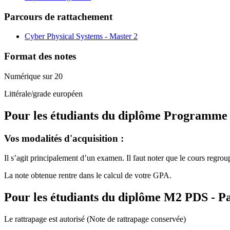
Parcours de rattachement
Cyber Physical Systems - Master 2
Format des notes
Numérique sur 20
Littérale/grade européen
Pour les étudiants du diplôme
Programme de
Vos modalités d'acquisition :
Il s’agit principalement d’un examen. Il faut noter que le cours regrou
La note obtenue rentre dans le calcul de votre GPA.
Pour les étudiants du diplôme
M2 PDS - Pa
Le rattrapage est autorisé (Note de rattrapage conservée)