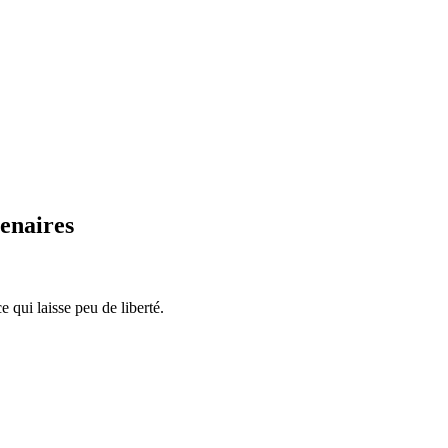
enaires
 qui laisse peu de liberté.