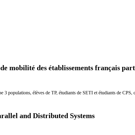
 mobilité des établissements français part
pe 3 populations, élèves de TP, étudiants de SETI et étudiants de CPS, ce
rallel and Distributed Systems