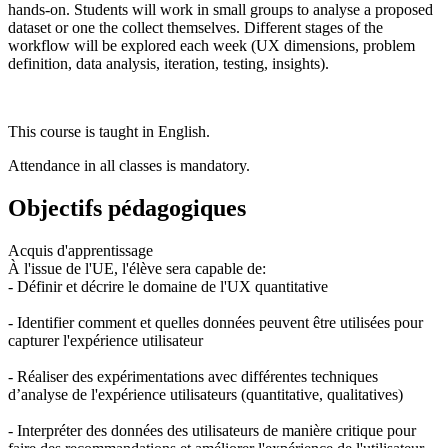
hands-on. Students will work in small groups to analyse a proposed
dataset or one the collect themselves. Different stages of the
workflow will be explored each week (UX dimensions, problem
definition, data analysis, iteration, testing, insights).
This course is taught in English.
Attendance in all classes is mandatory.
Objectifs pédagogiques
Acquis d'apprentissage
À l'issue de l'UE, l'élève sera capable de:
- Définir et décrire le domaine de l'UX quantitative
- Identifier comment et quelles données peuvent être utilisées pour
capturer l'expérience utilisateur
- Réaliser des expérimentations avec différentes techniques
d’analyse de l'expérience utilisateurs (quantitative, qualitatives)
- Interpréter des données des utilisateurs de manière critique pour