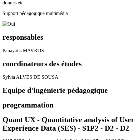
donnes etc.
Support pédagogique multimédia
responsables
Panayotis MAVROS
coordinateurs des études
Sylvia ALVES DE SOUSA
Equipe d'ingénierie pédagogique
programmation
Quant UX - Quantitative analysis of User
Experience Data (SES) - S1P2 - D2 -
D2