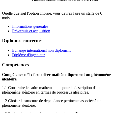
Quelle que soit l'option choisie, vous devrez faire un stage de 6
mois.
Informations générales
Pré-requis et acquisition
Diplômes concernés
Echange international non diplomant
Diplôme d'ingénieur
Compétences
Compétence n°1 : formaliser mathématiquement un phénomène
aléatoire
1.1 Construire le cadre mathématique pour la description d'un
phénomène aléatoire en termes de processus aléatoires.
1.2 Choisir la structure de dépendance pertinente associée à un
phénomène aléatoire.