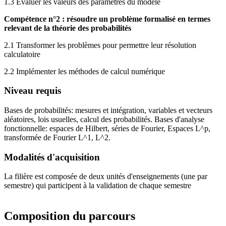
1.3 Evaluer les valeurs des paramètres du modèle
Compétence n°2 : résoudre un problème formalisé en termes
relevant de la théorie des probabilités
2.1 Transformer les problèmes pour permettre leur résolution
calculatoire
2.2 Implémenter les méthodes de calcul numérique
Niveau requis
Bases de probabilités: mesures et intégration, variables et vecteurs
aléatoires, lois usuelles, calcul des probabilités. Bases d'analyse
fonctionnelle: espaces de Hilbert, séries de Fourier, Espaces L^p,
transformée de Fourier L^1, L^2.
Modalités d'acquisition
La filière est composée de deux unités d'enseignements (une par
semestre) qui participent à la validation de chaque semestre
Composition du parcours