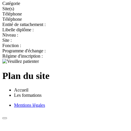
Catégorie
Site(s)
Téléphone
Téléphone
Entité de rattachement :
Libelle diplôme :
Niveau :
Site :
Fonction :
Programme d'échange :
Régime d'inscription :
Plan du site
Accueil
Les formations
Mentions légales