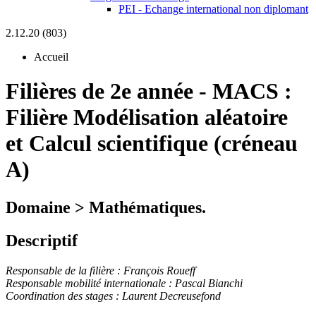
PEI - Echange international non diplomant
2.12.20 (803)
Accueil
Filières de 2e année
-
MACS :
Filière Modélisation aléatoire
et Calcul scientifique (créneau
A)
Domaine > Mathématiques.
Descriptif
Responsable de la filière : François Roueff
Responsable mobilité internationale : Pascal Bianchi
Coordination des stages : Laurent Decreusefond