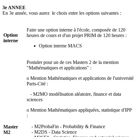
3e ANNEE
En 3e année, vous aurez le choix entre les options suivantes :
Faire une option interne à l'école, composée de 120
Option
heures de cours et d'un projet PRIM de 120 heures :
interne
Option interne MACS
Postuler pour un de ces Masters 2 de la mention
"Mathématiques et applications" :
o Mention Mathématiques et applications de l'université
Paris-Cité :
- M2MO modélisation aléatoire, finance et data
sciences
o Mention Mathématiques appliquées, statistique d'IPP
:
- M2ProbaFin - Probability & Finance
Master
- M2DS - Data Science
M2