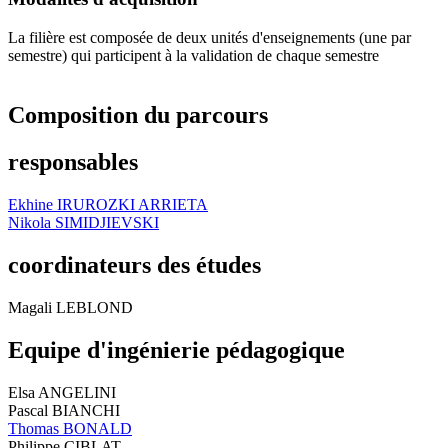
La filière est composée de deux unités d'enseignements (une par
semestre) qui participent à la validation de chaque semestre
Composition du parcours
responsables
Ekhine IRUROZKI ARRIETA
Nikola SIMIDJIEVSKI
coordinateurs des études
Magali LEBLOND
Equipe d'ingénierie pédagogique
Elsa ANGELINI
Pascal BIANCHI
Thomas BONALD
Philippe CIBLAT