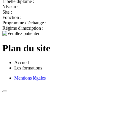
Libelle diplôme :
Niveau :
Site :
Fonction :
Programme d'échange :
Régime d'inscription :
Plan du site
Accueil
Les formations
Mentions légales