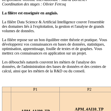
Coordination des stages : Olivier Fercoq
La filière est enseignée en anglais.
La filière Data Science & Artificial Intelligence couvre l'ensemble
des domaines liés à l'exploitation, la gestion et l'analyse de grands
volumes de données.
La filière repose sur un bon équilibre entre théorie et pratique. Vous
développerez vos connaissances en bases de données, statistiques,
optimisation,
apprentissage,
fouille de textes et de graphes. Vous
mettrez ces connaissances en application sur un projet.
Les débouchés naturels couvrent les métiers de l'analyse des
données, de l'administration des bases de données et des centres de
calcul, ainsi que les métiers de la R&D ou du conseil.
P1
P2
APM_4AI10_TP