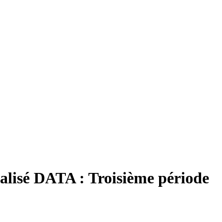
alisé DATA : Troisième période