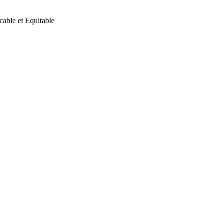
ble et Equitable